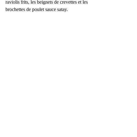
raviolis frits, les beignets de crevettes et les 
brochettes de poulet sauce satay.