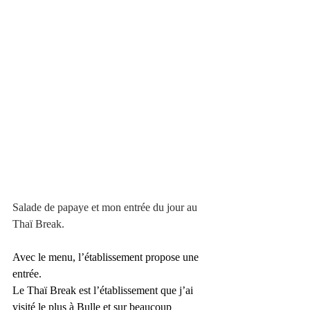
Salade de papaye et mon entrée du jour au 
Thaï Break.
Avec le menu, l’établissement propose une 
entrée.
Le Thaï Break est l’établissement que j’ai 
visité le plus à Bulle et sur beaucoup 