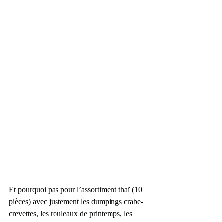
Et pourquoi pas pour l’assortiment thaï (10 
pièces) avec justement les dumpings crabe-
crevettes, les rouleaux de printemps, les 