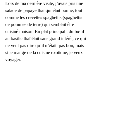
Lors de ma dernière visite, j’avais pris une 
salade de papaye thaï qui était bonne, tout 
comme les crevettes spaghettis (spaghettis 
de pommes de terre) qui semblait être 
cuisiné maison. En plat principal : du bœuf 
au basilic thaï était sans grand intérêt, ce qui 
ne veut pas dire qu’il n’était  pas bon, mais 
si je mange de la cuisine exotique, je veux 
voyager.  