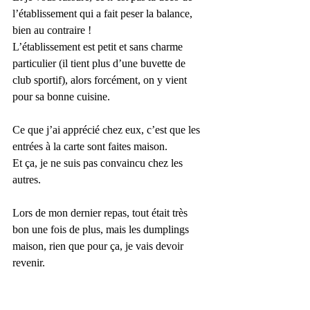
l’établissement qui a fait peser la balance, 
bien au contraire !
L’établissement est petit et sans charme 
particulier (il tient plus d’une buvette de 
club sportif), alors forcément, on y vient 
pour sa bonne cuisine.
Ce que j’ai apprécié chez eux, c’est que les 
entrées à la carte sont faites maison.
Et ça, je ne suis pas convaincu chez les 
autres.
Lors de mon dernier repas, tout était très 
bon une fois de plus, mais les dumplings 
maison, rien que pour ça, je vais devoir 
revenir.