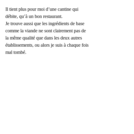
Il tient plus pour moi d’une cantine qui 
débite, qu’à un bon restaurant.
Je trouve aussi que les ingrédients de base 
comme la viande ne sont clairement pas de 
la même qualité que dans les deux autres 
établissements, ou alors je suis à chaque fois 
mal tombé.