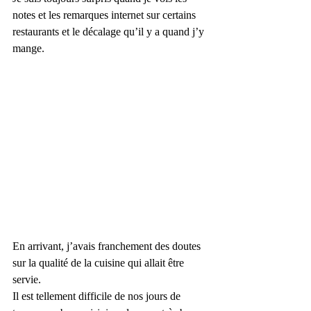
notes et les remarques internet sur certains 
restaurants et le décalage qu’il y a quand j’y 
mange.
En arrivant, j’avais franchement des doutes 
sur la qualité de la cuisine qui allait être 
servie.
Il est tellement difficile de nos jours de 