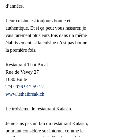
d’années.
Leur cuisine est toujours bonne et 
authentique. Et si ça peut vous rassurer, je 
vais rarement plusieurs fois dans un même 
établissement, si la cuisine n’est pas bonne, 
la première fois.
Restaurant Thaï Break
Rue de Vevey 27
1630 Bulle
Tél :
026 912 59 12
www.lethaibreak.ch
Le troisième, le restaurant Kalasin. 
Je ne suis pas un fan du restaurant Kalasin, 
pourtant considéré sur internet comme le 