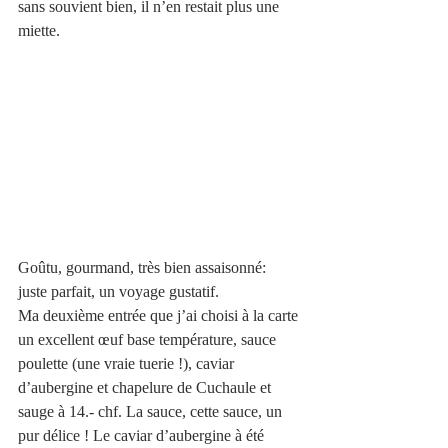
sans souvient bien, il n’en restait plus une 
miette. 
Goûtu, gourmand, très bien assaisonné: 
juste parfait, un voyage gustatif. 
Ma deuxième entrée que j’ai choisi à la carte 
un excellent œuf base température, sauce 
poulette (une vraie tuerie !), caviar 
d’aubergine et chapelure de Cuchaule et 
sauge à 14.- chf. La sauce, cette sauce, un 
pur délice ! Le caviar d’aubergine à été 