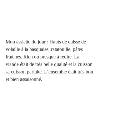
Mon assiette du jour : Hauts de cuisse de 
volaille à la basquaise, ratatouille, pâtes 
fraîches. Rien ou presque à redire. La 
viande était de très belle qualité et la cuisson 
sa cuisson parfaite. L’ensemble était très bon 
et bien assaisonné. 