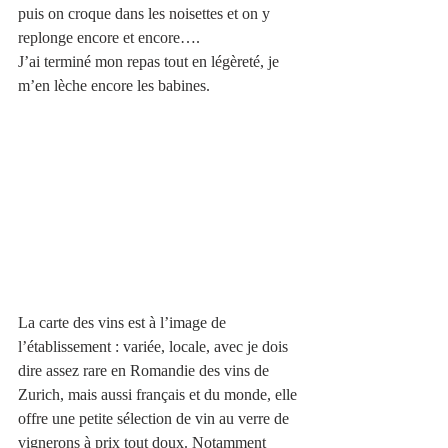
puis on croque dans les noisettes et on y 
replonge encore et encore…. 
J’ai terminé mon repas tout en légèreté, je 
m’en lèche encore les babines. 
La carte des vins est à l’image de 
l’établissement : variée, locale, avec je dois 
dire assez rare en Romandie des vins de 
Zurich, mais aussi français et du monde, elle 
offre une petite sélection de vin au verre de 
vignerons à prix tout doux. Notamment 