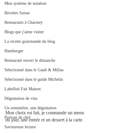
Mon système de notation
Recettes Suisse
Restaurants à Charmey
Blogs que j'aime visiter
La recette gourmande du blog.
Hamburger
Restaurant ouvert le dimanche
Sélectionné dans le Gault & Millau
Sélectionné dans le guide Michelin
Labellisé Fait Maison
Dégustation de vins
Un sommelier, une dégustation
Mon choix est fait, je commande un menu 
Portrait de chef
du jour, une entrée et un dessert à la carte. 
Savoureuse lecture