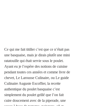
Ce qui me fait titiller c’est que ce n’était pas 
une basquaise, mais je dirais plutôt une mini 
ratatouille qui était servie sous le poulet. 
Ayant eu je l’espère des notions de cuisine 
pendant toutes ces années et comme livre de 
chevet, Le Larousse Culinaire, ou Le guide 
Culinaire Auguste Escoffier, la recette 
authentique du poulet basquaise c’est 
simplement du poulet grillé que l’on fait 
cuire doucement avec de la piperade, une 