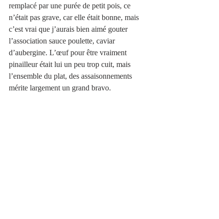
remplacé par une purée de petit pois, ce 
n’était pas grave, car elle était bonne, mais 
c’est vrai que j’aurais bien aimé gouter 
l’association sauce poulette, caviar 
d’aubergine. L’œuf pour être vraiment 
pinailleur était lui un peu trop cuit, mais 
l’ensemble du plat, des assaisonnements 
mérite largement un grand bravo.  