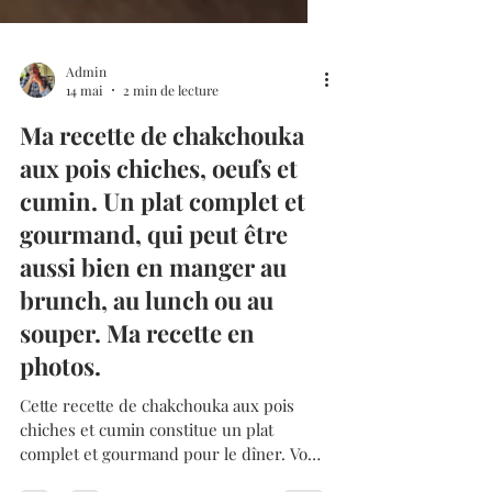
Admin
14 mai
2 min de lecture
Ma recette de chakchouka
aux pois chiches, oeufs et
cumin. Un plat complet et
gourmand, qui peut être
aussi bien en manger au
brunch, au lunch ou au
souper. Ma recette en
photos.
Cette recette de chakchouka aux pois
chiches et cumin constitue un plat