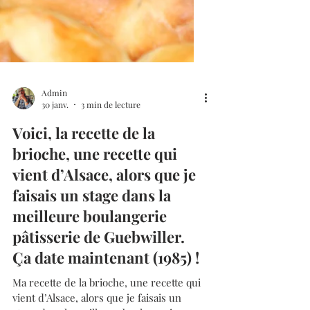
Admin
30 janv.
3 min de lecture
Voici, la recette de la
brioche, une recette qui
vient d’Alsace, alors que je
faisais un stage dans la