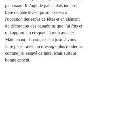
pain naan. Il s'agit de pains plats indiens à 
base de pâte levée qui sont servis à 
l'occasion des repas de fêtes et en élément 
de décoration des papadums que j’ai frits et 
qui apporte du croquant à mon assiette. 
Maintenant, ils vous restent juste à vous 
faire plaisir avec un dressage plus moderne, 
comme j'ai essayé de faire. Mais surtout 
bonne appétit. 