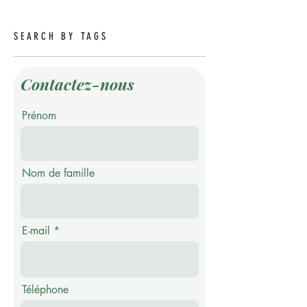
SEARCH BY TAGS
Contactez-nous
Prénom
Nom de famille
E-mail
Téléphone