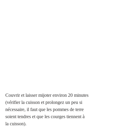
Couvrir et laisser mijoter environ 20 minutes 
(vérifier la cuisson et prolongez un peu si 
nécessaire, il faut que les pommes de terre 
soient tendres et que les courges tiennent à 
la cuisson).