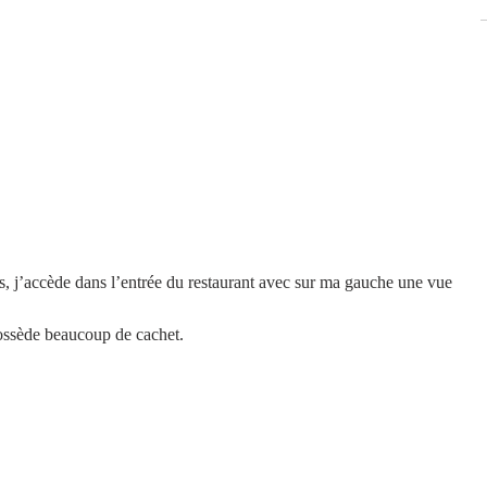
 j’accède dans l’entrée du restaurant avec sur ma gauche une vue 
possède beaucoup de cachet.