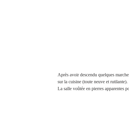
Après avoir descendu quelques marches,
sur la cuisine (toute neuve et rutilante). 
La salle voûtée en pierres apparentes 