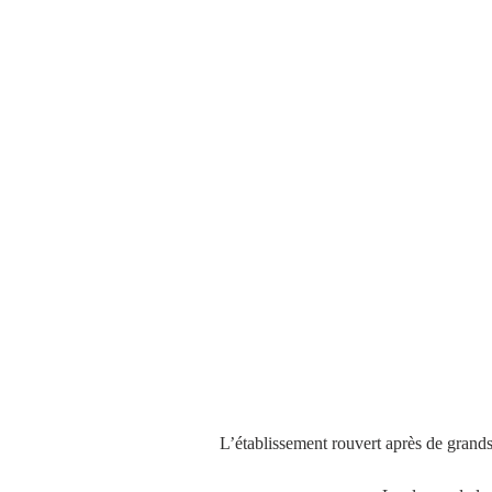
L’établissement rouvert après de grands