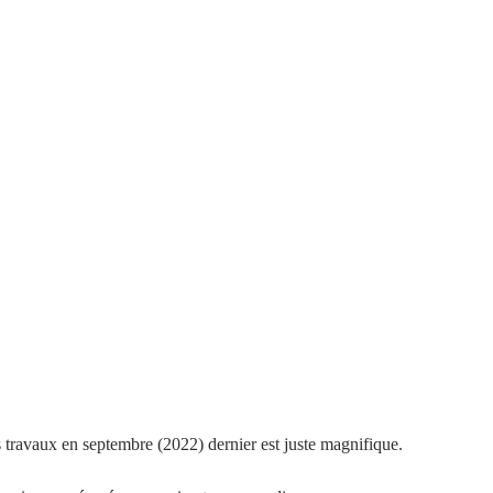
 travaux en septembre (2022) dernier est juste magnifique. 