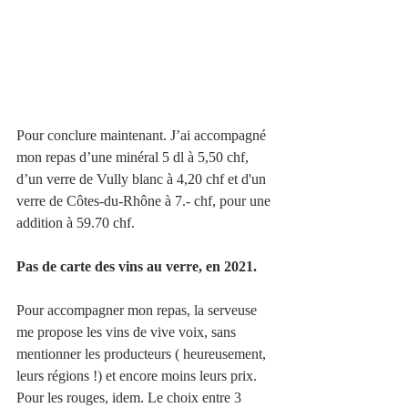
Pour conclure maintenant. J’ai accompagné 
mon repas d’une minéral 5 dl à 5,50 chf, 
d’un verre de Vully blanc à 4,20 chf et d'un 
verre de Côtes-du-Rhône à 7.- chf, pour une 
addition à 59.70 chf. 
Pas de carte des vins au verre, en 2021. 
Pour accompagner mon repas, la serveuse 
me propose les vins de vive voix, sans 
mentionner les producteurs ( heureusement, 
leurs régions !) et encore moins leurs prix. 
Pour les rouges, idem. Le choix entre 3 