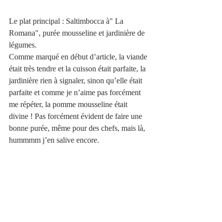
Le plat principal : Saltimbocca à" La 
Romana", purée mousseline et jardinière de 
légumes. 
Comme marqué en début d’article, la viande 
était très tendre et la cuisson était parfaite, la 
jardinière rien à signaler, sinon qu’elle était 
parfaite et comme je n’aime pas forcément 
me répéter, la pomme mousseline était 
divine ! Pas forcément évident de faire une 
bonne purée, même pour des chefs, mais là, 
hummmm j’en salive encore. 