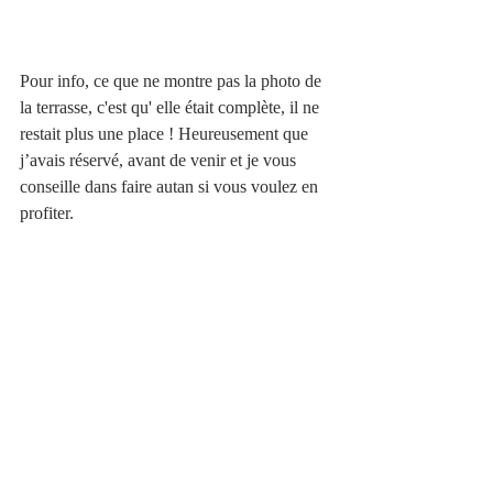
Pour info, ce que ne montre pas la photo de 
la terrasse, c'est qu' elle était complète, il ne 
restait plus une place ! Heureusement que 
j’avais réservé, avant de venir et je vous 
conseille dans faire autan si vous voulez en 
profiter.