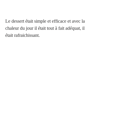
Le dessert était simple et efficace et avec la 
chaleur du jour il était tout à fait adéquat, il 
était rafraichissant. 