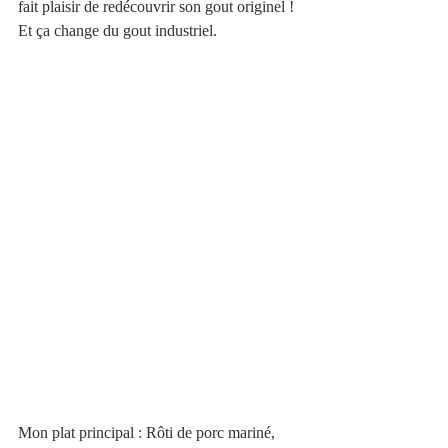
fait plaisir de redécouvrir son gout originel ! 
Et ça change du gout industriel.
Mon plat principal : Rôti de porc mariné, 