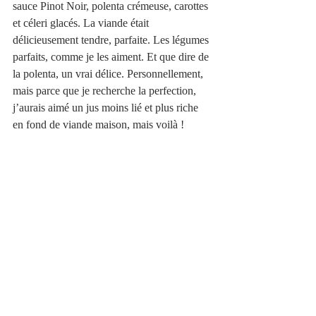
sauce Pinot Noir, polenta crémeuse, carottes 
et céleri glacés. La viande était 
délicieusement tendre, parfaite. Les légumes 
parfaits, comme je les aiment. Et que dire de 
la polenta, un vrai délice. Personnellement, 
mais parce que je recherche la perfection, 
j’aurais aimé un jus moins lié et plus riche 
en fond de viande maison, mais voilà !