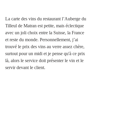
La carte des vins du restaurant l’Auberge du 
Tilleul de Matran est petite, mais éclectique 
avec un joli choix entre la Suisse, la France 
et reste du monde. Personnellement, j’ai 
trouvé le prix des vins au verre assez chère, 
surtout pour un midi et je pense qu'à ce prix 
là, alors le service doit présenter le vin et le 
servir devant le client. 