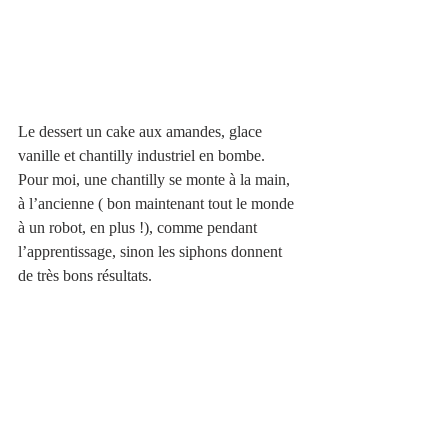
Le dessert un cake aux amandes, glace 
vanille et chantilly industriel en bombe.
Pour moi, une chantilly se monte à la main, 
à l’ancienne ( bon maintenant tout le monde 
à un robot, en plus !), comme pendant 
l’apprentissage, sinon les siphons donnent 
de très bons résultats. 