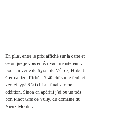
En plus, entre le prix affiché sur la carte et 
celui que je vois en écrivant maintenant : 
pour un verre de Syrah de Vétroz, Hubert 
Germanier affiché à 5.40 chf sur le feuillet 
vert et typé 6.20 chf au final sur mon 
addition. Sinon en apéritif j’ai bu un très 
bon Pinot Gris de Vully, du domaine du 
Vieux Moulin. 