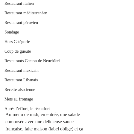
Restaurant italien
Restaurant méditerranéen
Restaurant péruvien
Sondage
Hors Catégorie
Coup de gueule
Restaurants Canton de Neuchâtel
Restaurant mexicain
Restaurant Libanais
Recette alsacienne
Mets au fromage
Après l’effort, le réconfort.
Au menu de midi, en entrée, une salade 
composée avec une délicieuse sauce 
française, faite maison (label oblige) et ça 