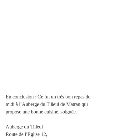
En conclusion : Ce fut un très bon repas de 
midi à l’Auberge du Tilleul de Matran qui 
propose une bonne cuisine, soignée. 
Auberge du Tilleul 
Route de l’Eglise 12, 