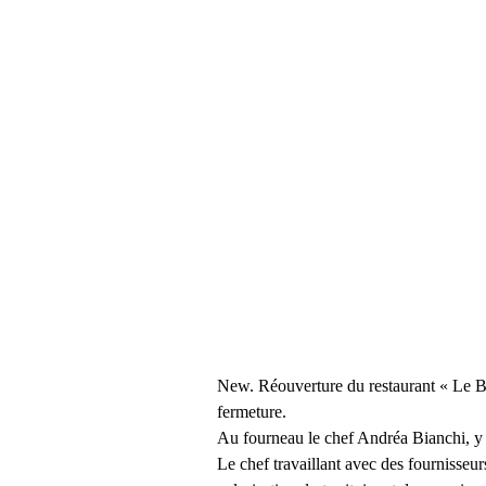
New. Réouverture du restaurant « Le B
fermeture.
Au fourneau le chef Andréa Bianchi, y  
Le chef travaillant avec des fournisseur