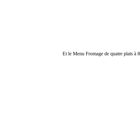
Et le Menu Fromage de quatre plats à 84