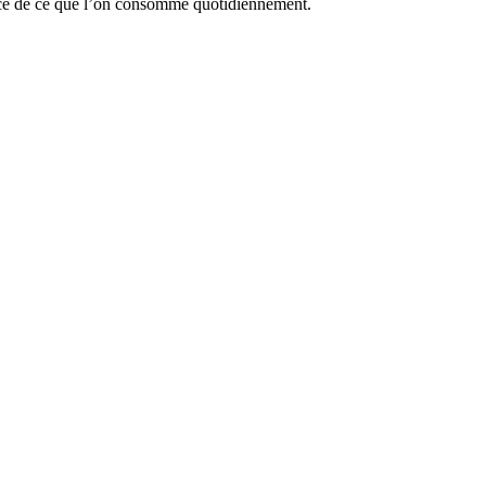
ience de ce que l’on consomme quotidiennement.