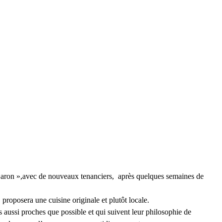
aron »,avec de nouveaux tenanciers,  après quelques semaines de 
proposera une cuisine originale et plutôt locale.
s aussi proches que possible et qui suivent leur philosophie de 