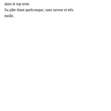
dans le top trois.
Sa pâte étant quelconque, sans saveur et très 
molle.