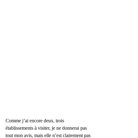
Comme j’ai encore deux, trois 
établissements à visiter, je ne donnerai pas 
tout mon avis, mais elle n’est clairement pas 