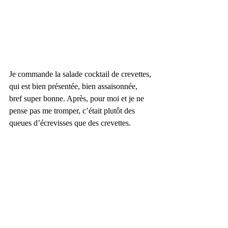
Je commande la salade cocktail de crevettes, 
qui est bien présentée, bien assaisonnée, 
bref super bonne. Après, pour moi et je ne 
pense pas me tromper, c’était plutôt des 
queues d’écrevisses que des crevettes.