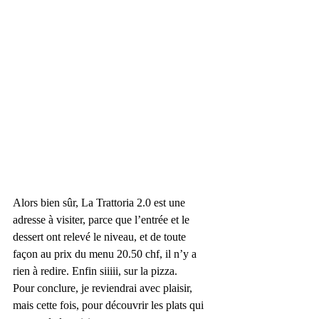
Alors bien sûr, La Trattoria 2.0 est une 
adresse à visiter, parce que l’entrée et le 
dessert ont relevé le niveau, et de toute 
façon au prix du menu 20.50 chf, il n’y a 
rien à redire. Enfin siiiii, sur la pizza.
Pour conclure, je reviendrai avec plaisir, 
mais cette fois, pour découvrir les plats qui 