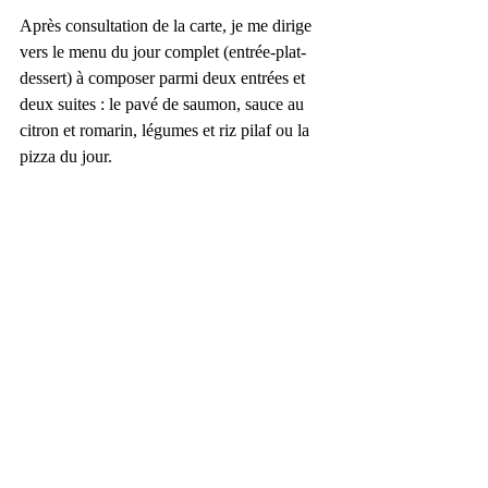
Après consultation de la carte, je me dirige 
vers le menu du jour complet (entrée-plat-
dessert) à composer parmi deux entrées et 
deux suites : le pavé de saumon, sauce au 
citron et romarin, légumes et riz pilaf ou la 
pizza du jour.