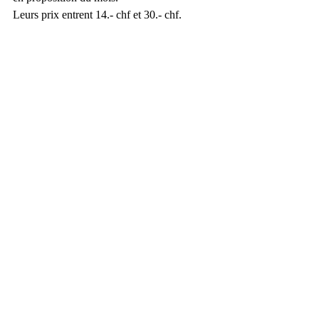
Leurs prix entrent 14.- chf et 30.- chf.