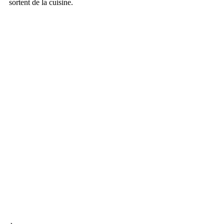
sortent de la cuisine.