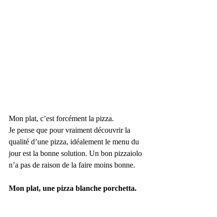
Mon plat, c’est forcément la pizza.
Je pense que pour vraiment découvrir la 
qualité d’une pizza, idéalement le menu du 
jour est la bonne solution. Un bon pizzaiolo 
n’a pas de raison de la faire moins bonne.
Mon plat, une pizza blanche porchetta. 