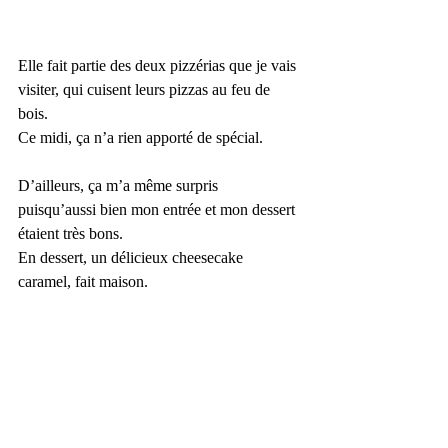
Elle fait partie des deux pizzérias que je vais 
visiter, qui cuisent leurs pizzas au feu de 
bois. 
Ce midi, ça n’a rien apporté de spécial.
D’ailleurs, ça m’a même surpris 
puisqu’aussi bien mon entrée et mon dessert 
étaient très bons.
En dessert, un délicieux cheesecake 
caramel, fait maison.