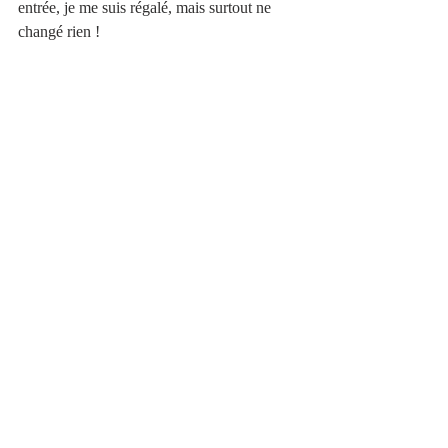
entrée, je me suis régalé, mais surtout ne 
changé rien !