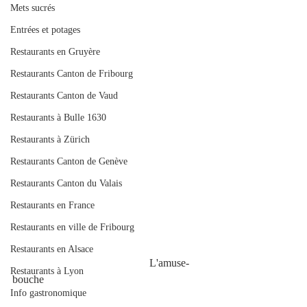
Mets sucrés
Entrées et potages
Restaurants en Gruyère
Restaurants Canton de Fribourg
Restaurants Canton de Vaud
Restaurants à Bulle 1630
Restaurants à Zürich
Restaurants Canton de Genève
Restaurants Canton du Valais
Restaurants en France
Restaurants en ville de Fribourg
Restaurants en Alsace
                                                  L'amuse-
Restaurants à Lyon
bouche
Info gastronomique