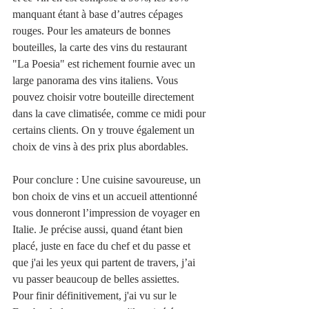
manquant étant à base d’autres cépages 
rouges. Pour les amateurs de bonnes 
bouteilles, la carte des vins du restaurant 
"La Poesia" est richement fournie avec un 
large panorama des vins italiens. Vous 
pouvez choisir votre bouteille directement 
dans la cave climatisée, comme ce midi pour 
certains clients. On y trouve également un 
choix de vins à des prix plus abordables.
Pour conclure : Une cuisine savoureuse, un 
bon choix de vins et un accueil attentionné 
vous donneront l’impression de voyager en 
Italie. Je précise aussi, quand étant bien 
placé, juste en face du chef et du passe et 
que j'ai les yeux qui partent de travers, j’ai 
vu passer beaucoup de belles assiettes.
Pour finir définitivement, j'ai vu sur le 