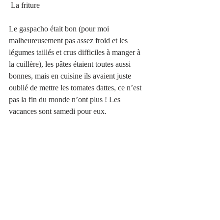
 La friture
Le gaspacho était bon (pour moi 
malheureusement pas assez froid et les 
légumes taillés et crus difficiles à manger à 
la cuillère), les pâtes étaient toutes aussi 
bonnes, mais en cuisine ils avaient juste 
oublié de mettre les tomates dattes, ce n’est 
pas la fin du monde n’ont plus ! Les 
vacances sont samedi pour eux.