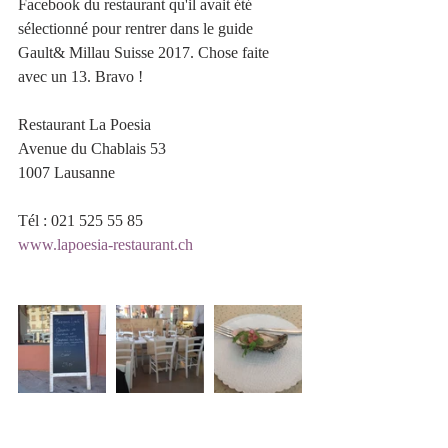
Facebook du restaurant qu'il avait été 
sélectionné pour rentrer dans le guide 
Gault& Millau Suisse 2017. Chose faite 
avec un 13. Bravo !
Restaurant La Poesia
Avenue du Chablais 53
1007 Lausanne
Tél : 021 525 55 85
www.lapoesia-restaurant.ch    