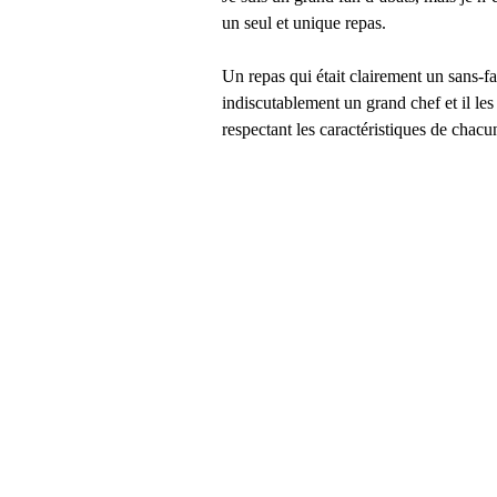
un seul et unique repas.  
Un repas qui était clairement un sans-fa
indiscutablement un grand chef et il les
respectant les caractéristiques de chacu