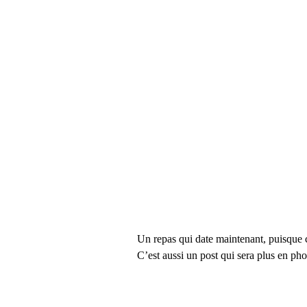
Un repas qui date maintenant, puisque c
C’est aussi un post qui sera plus en pho