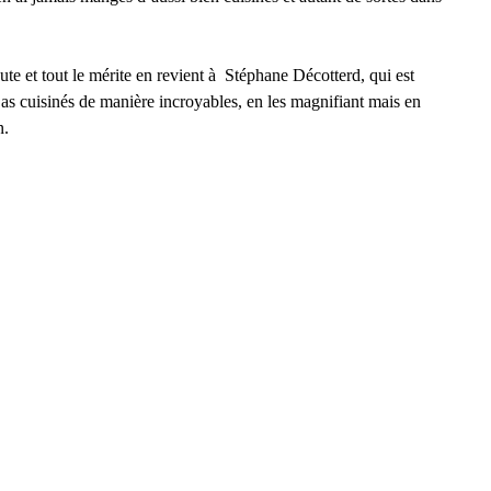
ute et tout le mérite en revient à  Stéphane Décotterd, qui est 
 as cuisinés de manière incroyables, en les magnifiant mais en 
n.