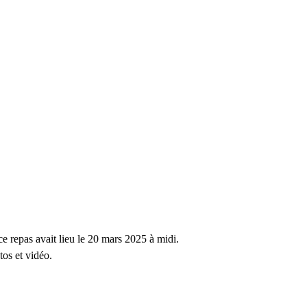
e repas avait lieu le 20 mars 2025 à midi.
tos et vidéo.