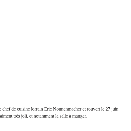
le chef de cuisine lorrain Eric Nonnenmacher et rouvert le 27 juin. 
vraiment très joli, et notamment la salle à manger.