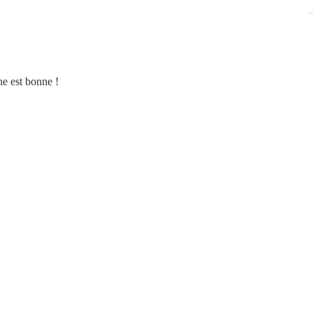
ne est bonne !