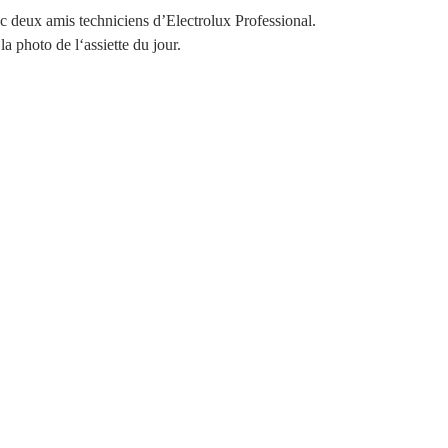
c deux amis techniciens d’Electrolux Professional.
la photo de l‘assiette du jour.