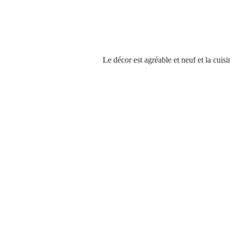
Le décor est agréable et neuf et la cuisi