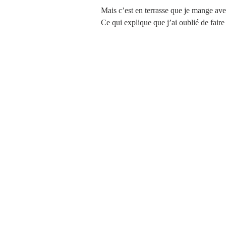
Mais c’est en terrasse que je mange ave
Ce qui explique que j’ai oublié de faire 