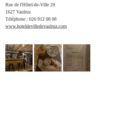
Rue de l'Hôtel-de-Ville 29
1627 Vaulruz
Téléphone
 : 
026 912 08 08
www.hoteldevilledevaulruz.com