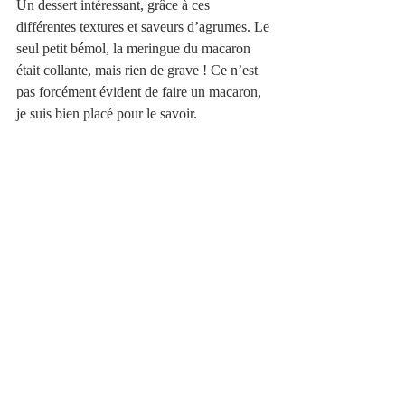
Un dessert intéressant, grâce à ces 
différentes textures et saveurs d’agrumes. Le 
seul petit bémol, la meringue du macaron 
était collante, mais rien de grave ! Ce n’est 
pas forcément évident de faire un macaron, 
je suis bien placé pour le savoir.