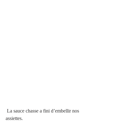
 La sauce chasse a fini d’embellir nos 
assiettes.