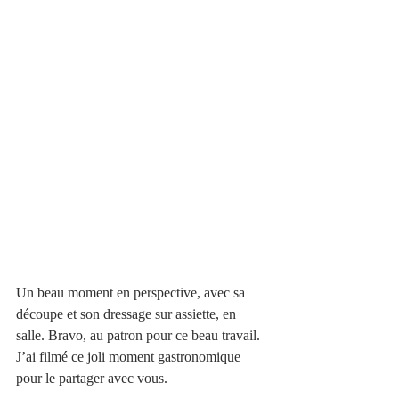
Un beau moment en perspective, avec sa 
découpe et son dressage sur assiette, en 
salle. Bravo, au patron pour ce beau travail.
J’ai filmé ce joli moment gastronomique 
pour le partager avec vous.