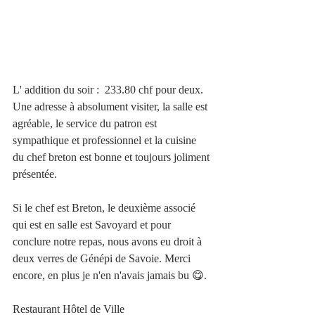
L' addition du soir :  233.80 chf pour deux. 
Une adresse à absolument visiter, la salle est 
agréable, le service du patron est 
sympathique et professionnel et la cuisine 
du chef breton est bonne et toujours joliment 
présentée. 
Si le chef est Breton, le deuxième associé 
qui est en salle est Savoyard et pour 
conclure notre repas, nous avons eu droit à 
deux verres de Génépi de Savoie. Merci 
encore, en plus je n'en n'avais jamais bu 😋.
Restaurant Hôtel de Ville 