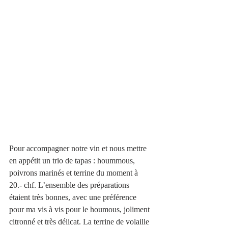
Pour accompagner notre vin et nous mettre 
en appétit un trio de tapas : hoummous, 
poivrons marinés et terrine du moment à 
20.- chf. L’ensemble des préparations 
étaient très bonnes, avec une préférence 
pour ma vis à vis pour le houmous, joliment 
citronné et très délicat. La terrine de volaille 