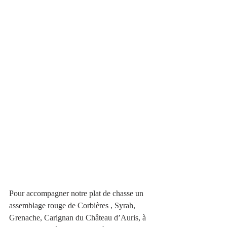
Pour accompagner notre plat de chasse un 
assemblage rouge de Corbières , Syrah, 
Grenache, Carignan du Château d’Auris, à 