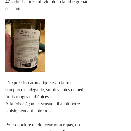
47.- chf. Un très joli vin bio, à la robe grenat 
éclatante. 
L’expression aromatique est à la fois 
complexe et élégante, sur des notes de petits 
fruits rouges et d’épices.
À la fois élégant et sensuel, il a fait notre 
plaisir, pendant notre repas.
Pour conclure en douceur mon repas, un 