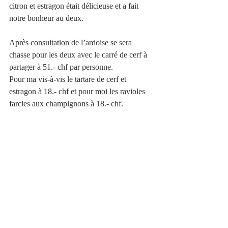
citron et estragon était délicieuse et a fait 
notre bonheur au deux.
Après consultation de l’ardoise se sera 
chasse pour les deux avec le carré de cerf à 
partager à 51.- chf par personne.
Pour ma vis-à-vis le tartare de cerf et 
estragon à 18.- chf et pour moi les ravioles 
farcies aux champignons à 18.- chf. 