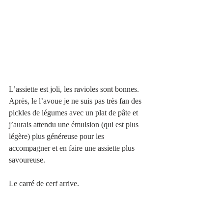
L’assiette est joli, les ravioles sont bonnes. 
Après, le l’avoue je ne suis pas très fan des 
pickles de légumes avec un plat de pâte et 
j’aurais attendu une émulsion (qui est plus 
légère) plus généreuse pour les 
accompagner et en faire une assiette plus 
savoureuse.  
Le carré de cerf arrive. 