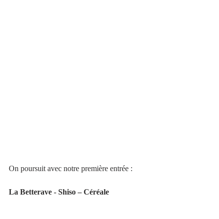
On poursuit avec notre première entrée :
La Betterave - Shiso – Céréale