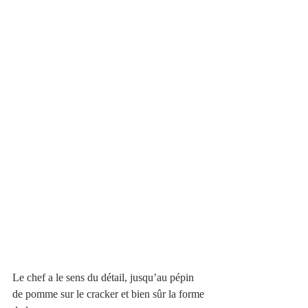
Le chef a le sens du détail, jusqu’au pépin 
de pomme sur le cracker et bien sûr la forme 