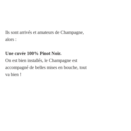
Ils sont arrivés et amateurs de Champagne, 
alors :
Une cuvée 100% Pinot Noir.
On est bien installés, le Champagne est 
accompagné de belles mises en bouche, tout 
va bien !