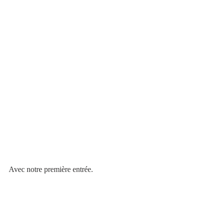
Avec notre première entrée.