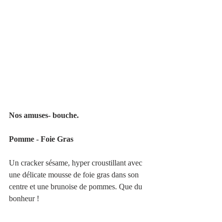
Nos amuses- bouche. 
Pomme - Foie Gras 
Un cracker sésame, hyper croustillant avec 
une délicate mousse de foie gras dans son 
centre et une brunoise de pommes. Que du 
bonheur !