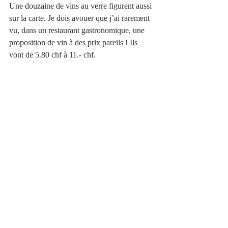
Une douzaine de vins au verre figurent aussi 
sur la carte. Je dois avouer que j’ai rarement 
vu, dans un restaurant gastronomique, une 
proposition de vin à des prix pareils ! Ils 
vont de 5.80 chf à 11.- chf. 