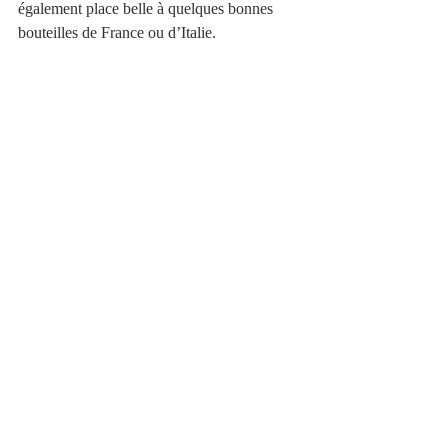
également place belle à quelques bonnes 
bouteilles de France ou d’Italie. 