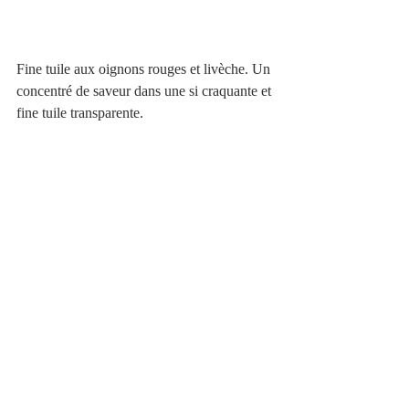
Fine tuile aux oignons rouges et livèche. Un 
concentré de saveur dans une si craquante et 
fine tuile transparente.