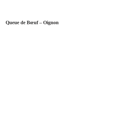
Queue de Bœuf – Oignon 