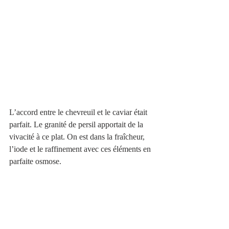
L’accord entre le chevreuil et le caviar était 
parfait. Le granité de persil apportait de la 
vivacité à ce plat. On est dans la fraîcheur, 
l’iode et le raffinement avec ces éléments en 
parfaite osmose.