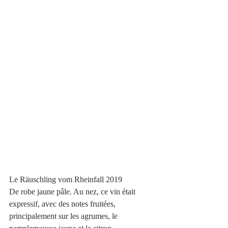
Le Räuschling vom Rheinfall 2019
De robe jaune pâle. Au nez, ce vin était 
expressif, avec des notes fruitées, 
principalement sur les agrumes, le 