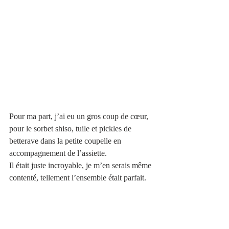
Pour ma part, j’ai eu un gros coup de cœur, 
pour le sorbet shiso, tuile et pickles de 
betterave dans la petite coupelle en 
accompagnement de l’assiette. 
Il était juste incroyable, je m’en serais même 
contenté, tellement l’ensemble était parfait.  