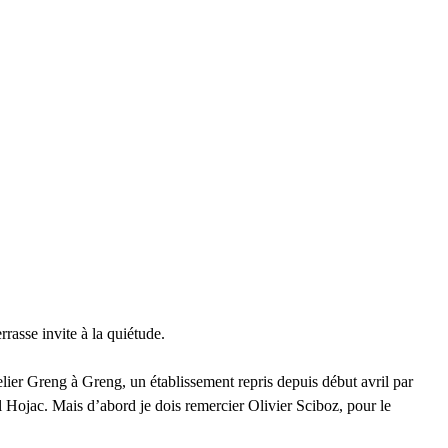
rrasse invite à la quiétude.
lier Greng à Greng, un établissement repris depuis début avril par 
l Hojac. Mais d’abord je dois remercier Olivier Sciboz, pour le 