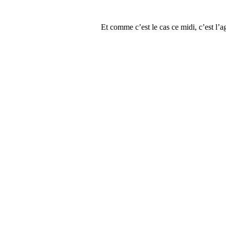
Et comme c’est le cas ce midi, c’est l’ag