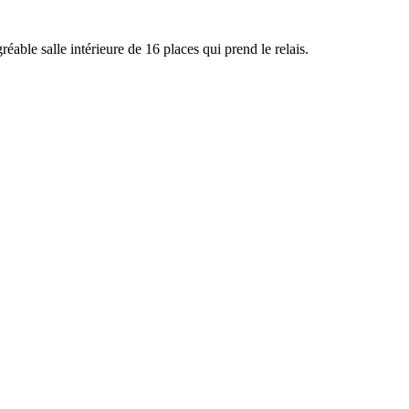
réable salle intérieure de 16 places qui prend le relais.