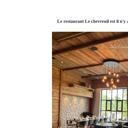
Le restaurant Le chevreuil est il n'y