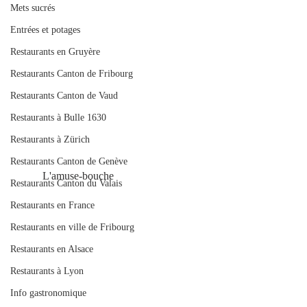
Mets sucrés
Entrées et potages
Restaurants en Gruyère
Restaurants Canton de Fribourg
Restaurants Canton de Vaud
Restaurants à Bulle 1630
Restaurants à Zürich
Restaurants Canton de Genève
           L'amuse-bouche
Restaurants Canton du Valais
Restaurants en France
Restaurants en ville de Fribourg
Restaurants en Alsace
Restaurants à Lyon
Info gastronomique