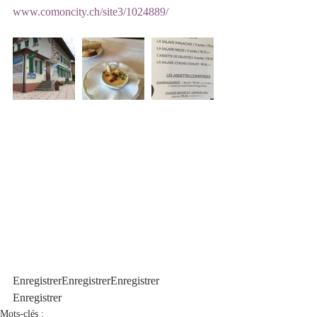
www.comoncity.ch/site3/1024889/
EnregistrerEnregistrerEnregistrer
Enregistrer
Mots-clés :