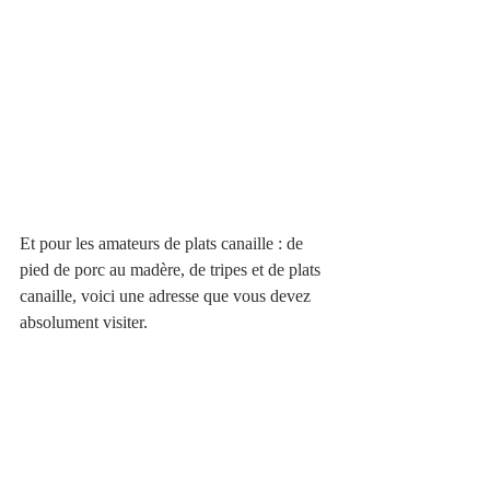
Et pour les amateurs de plats canaille : de 
pied de porc au madère, de tripes et de plats 
canaille, voici une adresse que vous devez 
absolument visiter.