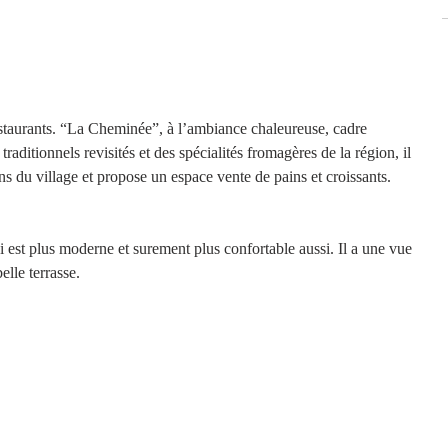
taurants. “La Cheminée”, à l’ambiance chaleureuse, cadre 
traditionnels revisités et des spécialités fromagères de la région, il 
ns du village et propose un espace vente de pains et croissants. 
i est plus moderne et surement plus confortable aussi. Il a une vue 
elle terrasse. 