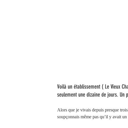
Voilà un établissement ( Le Vieux Ch
seulement une dizaine de jours. Un p
Alors que je vivais depuis presque trois
soupçonnais même pas qu’il y avait un 