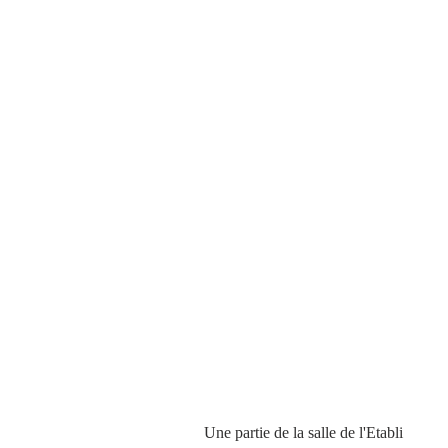
 Une partie de la salle de l'Etabli