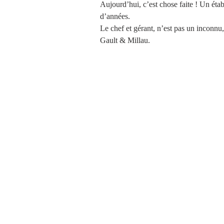
Aujourd’hui, c’est chose faite ! Un étab
d’années.
Le chef et gérant, n’est pas un inconnu,
Gault & Millau. 