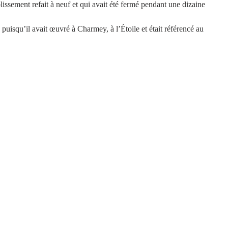
lissement refait à neuf et qui avait été fermé pendant une dizaine 
 puisqu’il avait œuvré à Charmey, à l’Étoile et était référencé au 