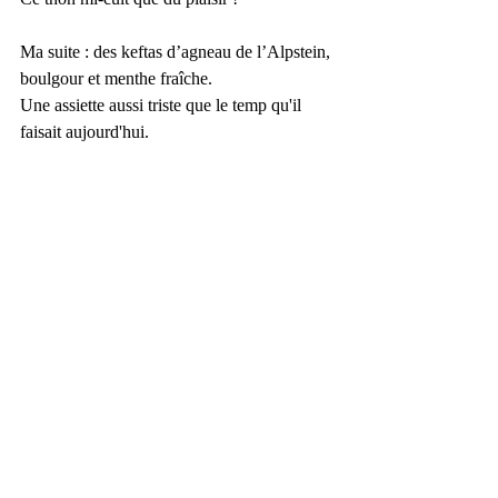
Ma suite : des keftas d’agneau de l’Alpstein, 
boulgour et menthe fraîche.
Une assiette aussi triste que le temp qu'il 
faisait aujourd'hui.