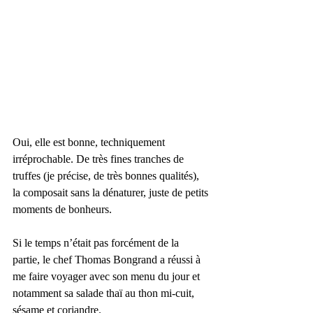
Oui, elle est bonne, techniquement 
irréprochable. De très fines tranches de 
truffes (je précise, de très bonnes qualités), 
la composait sans la dénaturer, juste de petits 
moments de bonheurs. 
Si le temps n’était pas forcément de la 
partie, le chef Thomas Bongrand a réussi à 
me faire voyager avec son menu du jour et 
notamment sa salade thaï au thon mi-cuit, 
sésame et coriandre. 