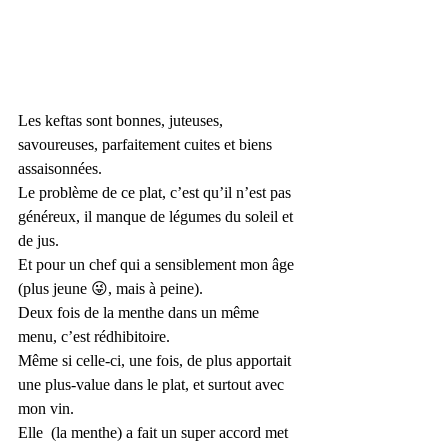
Les keftas sont bonnes, juteuses, 
savoureuses, parfaitement cuites et biens 
assaisonnées. 
Le problème de ce plat, c’est qu’il n’est pas 
généreux, il manque de légumes du soleil et 
de jus. 
Et pour un chef qui a sensiblement mon âge 
(plus jeune 😜, mais à peine). 
Deux fois de la menthe dans un même 
menu, c’est rédhibitoire.
Même si celle-ci, une fois, de plus apportait 
une plus-value dans le plat, et surtout avec 
mon vin.
Elle  (la menthe) a fait un super accord met 