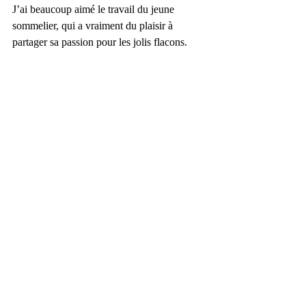
J’ai beaucoup aimé le travail du jeune 
sommelier, qui a vraiment du plaisir à 
partager sa passion pour les jolis flacons.