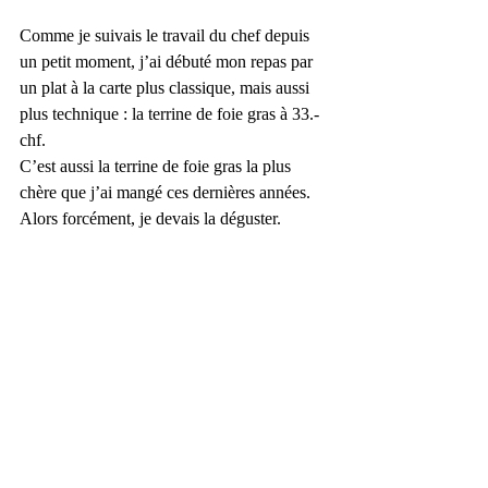
Comme je suivais le travail du chef depuis 
un petit moment, j’ai débuté mon repas par 
un plat à la carte plus classique, mais aussi 
plus technique : la terrine de foie gras à 33.- 
chf. 
C’est aussi la terrine de foie gras la plus 
chère que j’ai mangé ces dernières années. 
Alors forcément, je devais la déguster. 