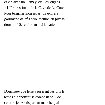
et vin avec un Gamay Vieilles Vignes 
« L’Expression » de la Cave de La Côte. 
Pour terminer mon repas, un express 
gourmand de très belle facture, au prix tout 
doux de 10.- chf, le midi à la carte.
Dommage que le serveur n’ait pas pris le 
temps d’annoncer sa composition. Bon, 
comme je ne suis pas un manche, j’ai 