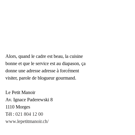
Alors, quand le cadre est beau, la cuisine 
bonne et que le service est au diapason, ça 
donne une adresse adresse à forcément 
visiter, parole de blogueur gourmand. 
Le Petit Manoir
Av. Ignace Paderewski 8
1110 Morges
Tél :
021 804 12 00
www.lepetitmanoir.ch/