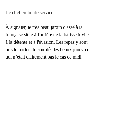
Le chef en fin de service.
À signaler, le très beau jardin classé à la 
française situé à l'arrière de la bâtisse invite 
à la détente et à l'évasion. Les repas y sont 
pris le midi et le soir dès les beaux jours, ce 
qui n’était clairement pas le cas ce midi.