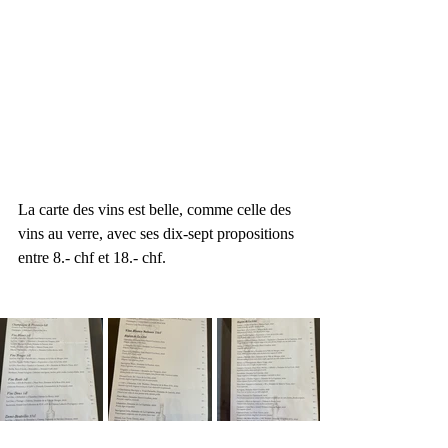
La carte des vins est belle, comme celle des 
vins au verre, avec ses dix-sept propositions 
entre 8.- chf et 18.- chf.