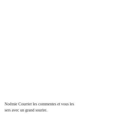
Noémie Courrier les commentes et vous les 
sers avec un grand sourire. 