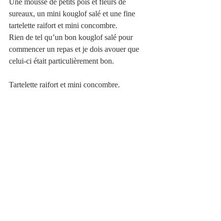
Une mousse de petits pois et fleurs de 
sureaux, un mini kouglof salé et une fine 
tartelette raifort et mini concombre.
Rien de tel qu’un bon kouglof salé pour 
commencer un repas et je dois avouer que 
celui-ci était particulièrement bon.
Tartelette raifort et mini concombre. 