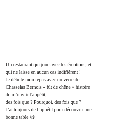
Un restaurant qui joue avec les émotions, et 
qui ne laisse en aucun cas indifférent ! 
Je débute mon repas avec un verre de 
Chasselas Bernois « fût de chêne » histoire 
de m’ouvrir l'appétit, 
des fois que ? Pourquoi, des fois que ? 
J’ai toujours de l’appétit pour découvrir une 
bonne table 😋