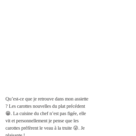
Qu’est-ce que je retrouve dans mon assiette 
? Les carottes nouvelles du plat précédent 
😁. La cuisine du chef n’est pas figée, elle 
vit et personnellement je pense que les 
carottes préfèrent le veau à la truite 😜. Je 
plaisante !