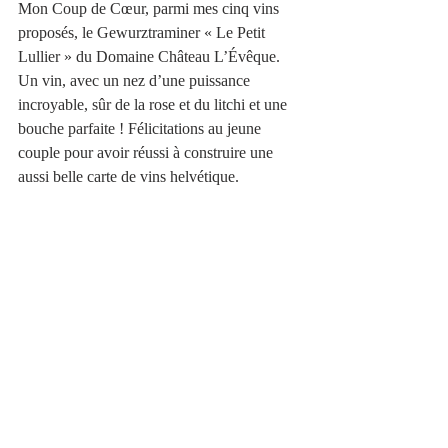
Mon Coup de Cœur, parmi mes cinq vins 
proposés, le Gewurztraminer « Le Petit 
Lullier » du Domaine Château L’Évêque. 
Un vin, avec un nez d’une puissance 
incroyable, sûr de la rose et du litchi et une 
bouche parfaite ! Félicitations au jeune 
couple pour avoir réussi à construire une 
aussi belle carte de vins helvétique.    