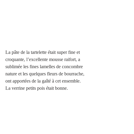
La pâte de la tartelette était super fine et 
croquante, l’excellente mousse raifort, a 
sublimée les fines lamelles de concombre 
nature et les quelques fleurs de bourrache, 
ont apportées de la gaîté à cet ensemble.  
La verrine petits pois était bonne.  