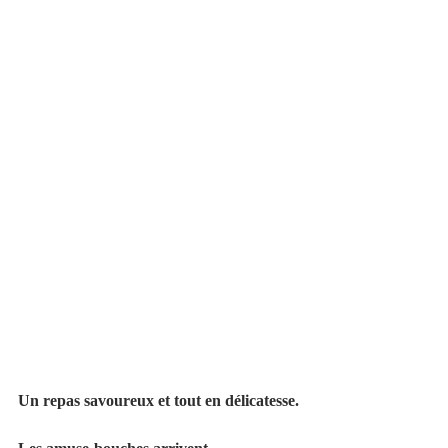
Un repas savoureux et tout en délicatesse.