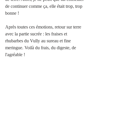
de continuer comme ça, elle était trop, trop 
bonne ! 
Après toutes ces émotions, retour sur terre 
avec la partie sucrée : les fraises et 
rhubarbes du Vully au sureau et fine 
meringue. Voilà du frais, du digeste, de 
l'agréable ! 