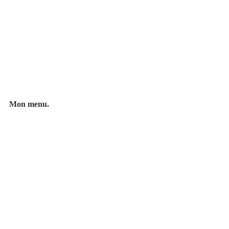
Mon menu.