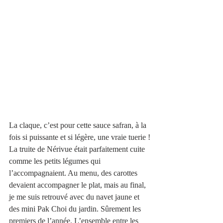
La claque, c’est pour cette sauce safran, à la 
fois si puissante et si légère, une vraie tuerie !
La truite de Nérivue était parfaitement cuite 
comme les petits légumes qui 
l’accompagnaient. Au menu, des carottes 
devaient accompagner le plat, mais au final, 
je me suis retrouvé avec du navet jaune et 
des mini Pak Choi du jardin. Sûrement les 
premiers de l’année. L’ensemble entre les 