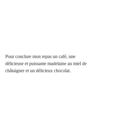
Pour conclure mon repas un café, une 
délicieuse et puissante madelaine au miel de 
châtaigner et un délicieux chocolat.  