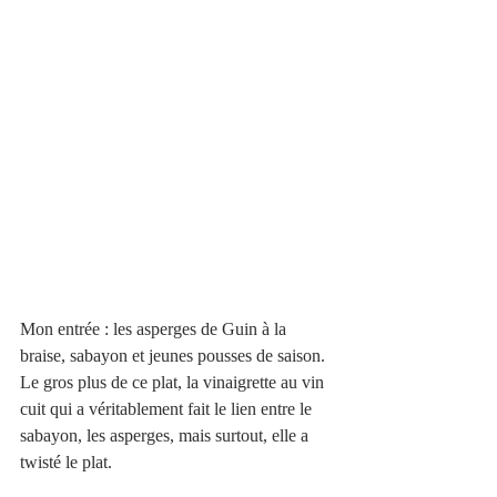
Mon entrée : les asperges de Guin à la 
braise, sabayon et jeunes pousses de saison. 
Le gros plus de ce plat, la vinaigrette au vin 
cuit qui a véritablement fait le lien entre le 
sabayon, les asperges, mais surtout, elle a 
twisté le plat.  