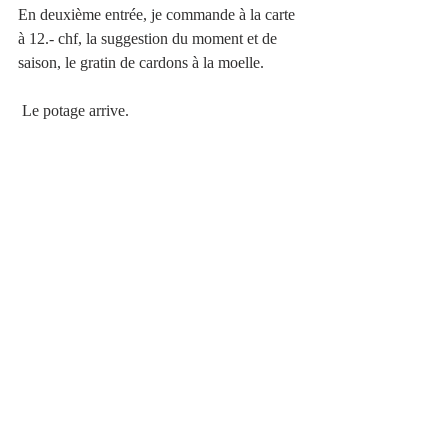
En deuxième entrée, je commande à la carte 
à 12.- chf, la suggestion du moment et de 
saison, le gratin de cardons à la moelle.
 Le potage arrive.