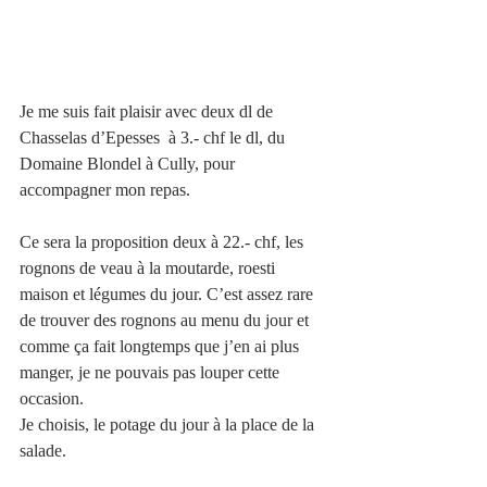
Je me suis fait plaisir avec deux dl de 
Chasselas d’Epesses  à 3.- chf le dl, du 
Domaine Blondel à Cully, pour 
accompagner mon repas.
Ce sera la proposition deux à 22.- chf, les 
rognons de veau à la moutarde, roesti 
maison et légumes du jour. C’est assez rare 
de trouver des rognons au menu du jour et 
comme ça fait longtemps que j’en ai plus 
manger, je ne pouvais pas louper cette 
occasion.
Je choisis, le potage du jour à la place de la 
salade.