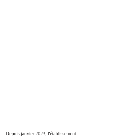
Depuis janvier 2023, l'établissement 