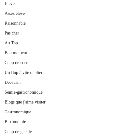
Elevé
Assez élevé
Raisonnable
Pas cher
Au Top
Bon moment
Coup de coeur
Un flop à vite oublier
Décevant
Semie-gastronomique
Blogs que j'aime visiter
Gastronomique
Bistronomie
Coup de gueule