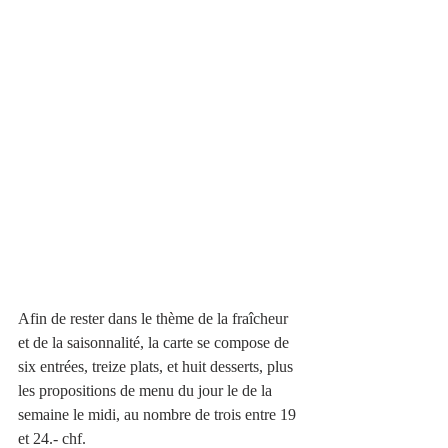
Afin de rester dans le thème de la fraîcheur 
et de la saisonnalité, la carte se compose de 
six entrées, treize plats, et huit desserts, plus 
les propositions de menu du jour le de la 
semaine le midi, au nombre de trois entre 19 
et 24.- chf. 