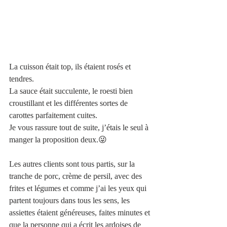
La cuisson était top, ils étaient rosés et 
tendres.
La sauce était succulente, le roesti bien 
croustillant et les différentes sortes de 
carottes parfaitement cuites.    
Je vous rassure tout de suite, j’étais le seul à 
manger la proposition deux.😜
Les autres clients sont tous partis, sur la 
tranche de porc, crème de persil, avec des 
frites et légumes et comme j’ai les yeux qui 
partent toujours dans tous les sens, les 
assiettes étaient généreuses, faites minutes et 
que la personne qui a écrit les ardoises de 