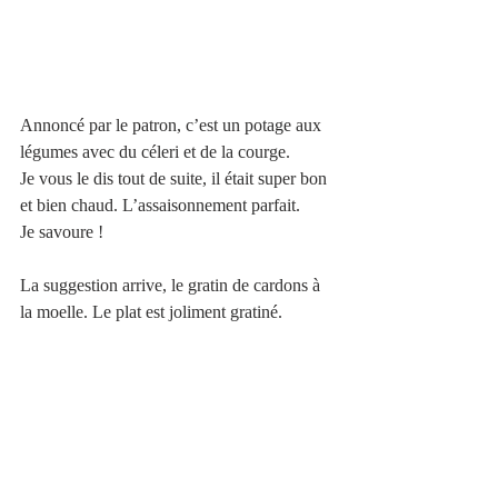
Annoncé par le patron, c’est un potage aux 
légumes avec du céleri et de la courge.
Je vous le dis tout de suite, il était super bon 
et bien chaud. L’assaisonnement parfait.
Je savoure !
La suggestion arrive, le gratin de cardons à 
la moelle. Le plat est joliment gratiné. 