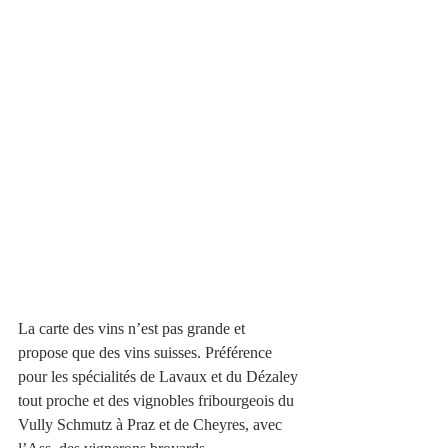
La carte des vins n’est pas grande et 
propose que des vins suisses. Préférence 
pour les spécialités de Lavaux et du Dézaley 
tout proche et des vignobles fribourgeois du 
Vully Schmutz à Praz et de Cheyres, avec 