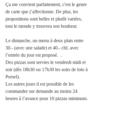
Ça me convient parfaitement, c'est le genre 
de carte que j’affectionne. De plus, les 
propositions sont belles et plutôt variées, 
tout le monde y trouvera son bonheur.
Le dimanche, un menu à deux plats entre 
30.- (avec une salade) et 40.- chf, avec 
l’entrée du jour est proposé.  .
Des pizzas sont servies le vendredi midi et 
soir (dès 18h30 ou 17h30 les soirs de loto à 
Porsel). 
Les autres jours il est possible de les 
commander sur demande au moins 24 
heures à l’avance pour 10 pizzas minimum.