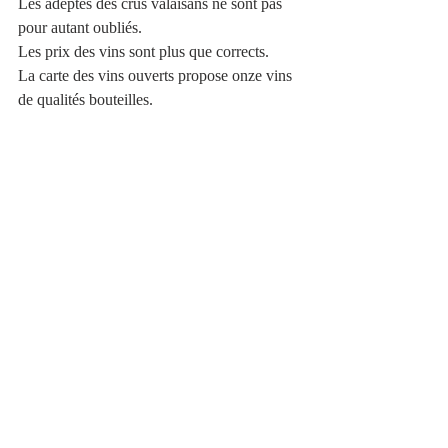
Les adeptes des crus valaisans ne sont pas 
pour autant oubliés.
Les prix des vins sont plus que corrects.
La carte des vins ouverts propose onze vins 
de qualités bouteilles.