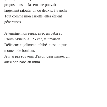
propositions de la semaine pouvait 
largement rajouter un ou deux s, à tranche !
Tout comme mon assiette, elles étaient 
généreuses.
Je termine mon repas, avec un baba au 
Rhum Abuelo, à 12.- chf, fait maison.
Délicieux et joliment imbibé, c’est un pur 
moment de bonheur.
Je n’ai pas souvenir d’avoir déjà mangé, un 
aussi bon baba au rhum.