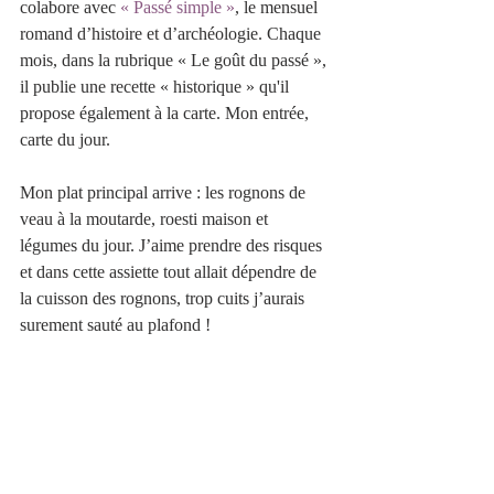
colabore avec 
« Passé simple »
, le mensuel 
romand d’histoire et d’archéologie. Chaque 
mois, dans la rubrique « Le goût du passé », 
il publie une recette « historique » qu'il 
propose également à la carte. Mon entrée, 
carte du jour.
Mon plat principal arrive : les rognons de 
veau à la moutarde, roesti maison et 
légumes du jour. J’aime prendre des risques 
et dans cette assiette tout allait dépendre de 
la cuisson des rognons, trop cuits j’aurais 
surement sauté au plafond !