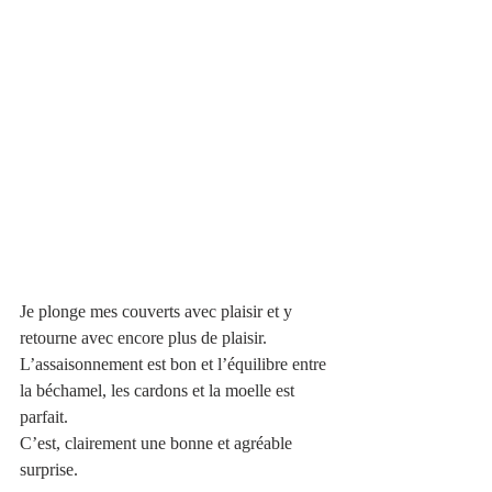
Je plonge mes couverts avec plaisir et y 
retourne avec encore plus de plaisir. 
L’assaisonnement est bon et l’équilibre entre 
la béchamel, les cardons et la moelle est 
parfait.
C’est, clairement une bonne et agréable 
surprise.