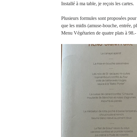
Installé à ma table, je reçois les cartes.
Plusieurs formules sont proposées pour
que les midis (amuse-bouche, entrée, pla
Menu Végétarien de quatre plats à 98.- 