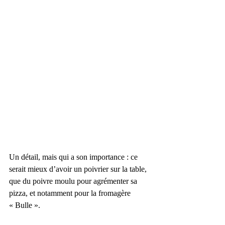
Un détail, mais qui a son importance : ce 
serait mieux d’avoir un poivrier sur la table, 
que du poivre moulu pour agrémenter sa 
pizza, et notamment pour la fromagère 
« Bulle ».