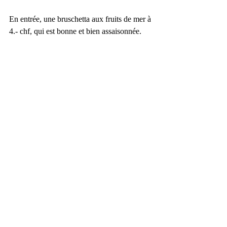
En entrée, une bruschetta aux fruits de mer à 
4.- chf, qui est bonne et bien assaisonnée.