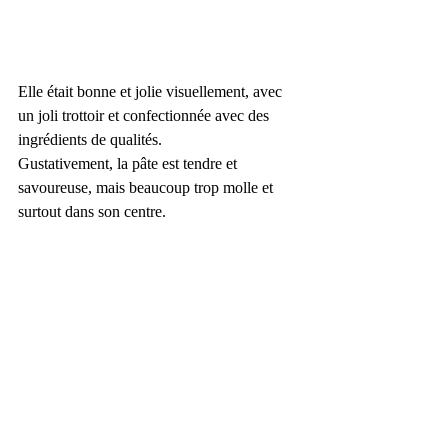
Elle était bonne et jolie visuellement, avec 
un joli trottoir et confectionnée avec des 
ingrédients de qualités.
Gustativement, la pâte est tendre et 
savoureuse, mais beaucoup trop molle et 
surtout dans son centre. 