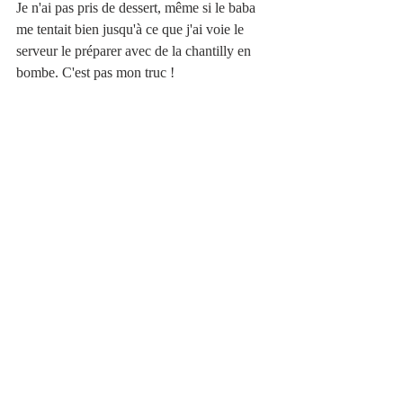
Je n'ai pas pris de dessert, même si le baba 
me tentait bien jusqu'à ce que j'ai voie le 
serveur le préparer avec de la chantilly en 
bombe. C'est pas mon truc !