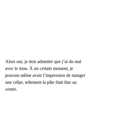
Alors oui, je dois admettre que j’ai du mal 
avec le mou. À un certain moment, je 
pouvais même avoir l’impression de manger 
une crêpe, tellement la pâte était fine au 
centre.