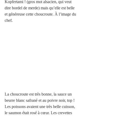
Kopfertami ! (gros mot alsacien, qui veut 
dire bordel de merde) mais qu’elle est belle 
et généreuse cette choucroute. À l’image du 
chef.
La choucroute est très bonne, la sauce un 
beurre blanc safrané et au poivre noir, top !
Les poissons avaient une très belle cuisson, 
le saumon était rosé à cœur. Les crevettes 