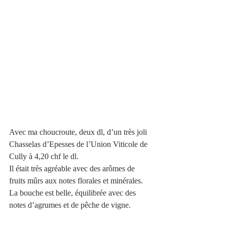
Avec ma choucroute, deux dl, d’un très joli 
Chasselas d’Epesses de l’Union Viticole de 
Cully à 4,20 chf le dl.
Il était très agréable avec des arômes de 
fruits mûrs aux notes florales et minérales.
La bouche est belle, équilibrée avec des 
notes d’agrumes et de pêche de vigne.