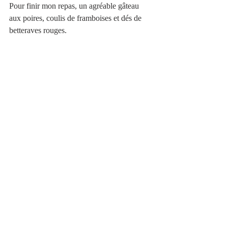
Pour finir mon repas, un agréable gâteau 
aux poires, coulis de framboises et dés de 
betteraves rouges.