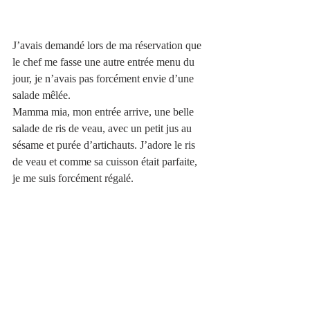
J’avais demandé lors de ma réservation que 
le chef me fasse une autre entrée menu du 
jour, je n’avais pas forcément envie d’une 
salade mêlée.
Mamma mia, mon entrée arrive, une belle 
salade de ris de veau, avec un petit jus au 
sésame et purée d’artichauts. J’adore le ris 
de veau et comme sa cuisson était parfaite, 
je me suis forcément régalé.