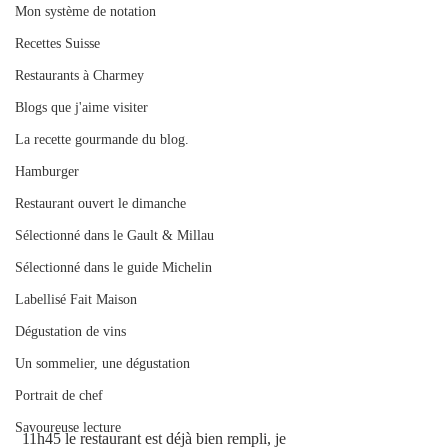
Mon système de notation
Recettes Suisse
Restaurants à Charmey
Blogs que j'aime visiter
La recette gourmande du blog.
Hamburger
Restaurant ouvert le dimanche
Sélectionné dans le Gault & Millau
Sélectionné dans le guide Michelin
Labellisé Fait Maison
Dégustation de vins
Un sommelier, une dégustation
Portrait de chef
Savoureuse lecture
 11h45 le restaurant est déjà bien rempli, je 