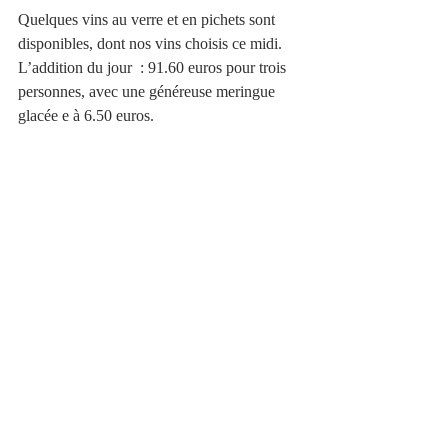
Quelques vins au verre et en pichets sont 
disponibles, dont nos vins choisis ce midi.
L’addition du jour  : 91.60 euros pour trois 
personnes, avec une généreuse meringue 
glacée e à 6.50 euros. 