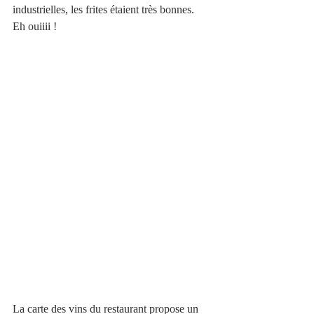
industrielles, les frites étaient très bonnes. 
Eh ouiiii !
La carte des vins du restaurant propose un 