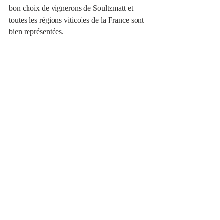
bon choix de vignerons de Soultzmatt et 
toutes les régions viticoles de la France sont 
bien représentées. 