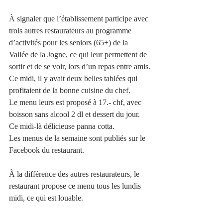
À signaler que l’établissement participe avec 
trois autres restaurateurs au programme 
d’activités pour les seniors (65+) de la 
Vallée de la Jogne, ce qui leur permettent de 
sortir et de se voir, lors d’un repas entre amis.
Ce midi, il y avait deux belles tablées qui 
profitaient de la bonne cuisine du chef. 
Le menu leurs est proposé à 17.- chf, avec 
boisson sans alcool 2 dl et dessert du jour.
Ce midi-là délicieuse panna cotta.
Les menus de la semaine sont publiés sur le 
Facebook du restaurant.
À la différence des autres restaurateurs, le 
restaurant propose ce menu tous les lundis 
midi, ce qui est louable.