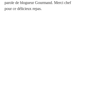
parole de blogueur Gourmand. Merci chef 
pour ce délicieux repas.