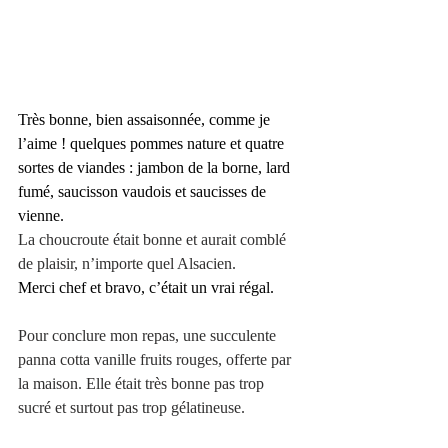
Très bonne, bien assaisonnée, comme je 
l’aime ! quelques pommes nature et quatre 
sortes de viandes : jambon de la borne, lard 
fumé, saucisson vaudois et saucisses de 
vienne.
La choucroute était bonne et aurait comblé 
de plaisir, n’importe quel Alsacien.
Merci chef et bravo, c’était un vrai régal.
Pour conclure mon repas, une succulente 
panna cotta vanille fruits rouges, offerte par 
la maison. Elle était très bonne pas trop 
sucré et surtout pas trop gélatineuse. 