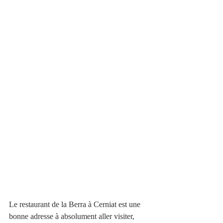
Le restaurant de la Berra à Cerniat est une 
bonne adresse à absolument aller visiter, 