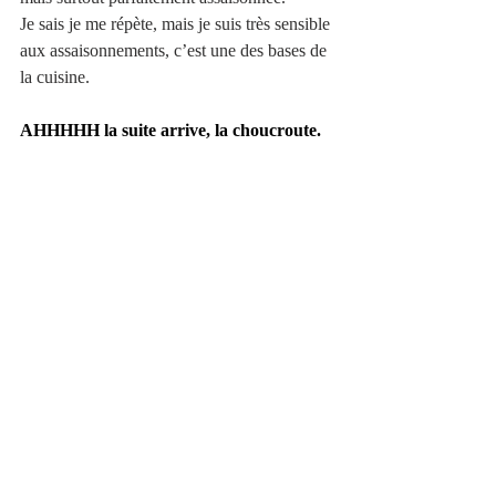
Je sais je me répète, mais je suis très sensible 
aux assaisonnements, c’est une des bases de 
la cuisine.
AHHHHH la suite arrive, la choucroute.