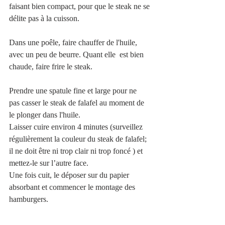
faisant bien compact, pour que le steak ne se 
délite pas à la cuisson.
Dans une poêle, faire chauffer de l'huile, 
avec un peu de beurre. Quant elle  est bien 
chaude, faire frire le steak.
Prendre une spatule fine et large pour ne  
pas casser le steak de falafel au moment de 
le plonger dans l'huile.
Laisser cuire environ 4 minutes (surveillez 
régulièrement la couleur du steak de falafel; 
il ne doit être ni trop clair ni trop foncé ) et 
mettez-le sur l’autre face.
Une fois cuit, le déposer sur du papier 
absorbant et commencer le montage des 
hamburgers.