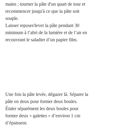
mains ; tourner la pâte d'un quart de tour et 
recommencer jusqu'à ce que la pâte soit 
souple.
Laisser reposer/lever la pâte pendant 30 
minimum à l’abri de la lumière et de l’air en 
recouvrant le saladier d’un papier film.
Une fois la pâte levée, dégazer là. Séparer la 
pâte en deux pour former deux boules. 
Étaler séparément les deux boules pour 
former deux « galettes » d’environ 1 cm 
d’épaisseur.