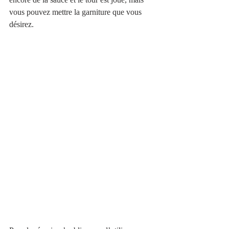
vous pouvez mettre la garniture que vous 
désirez. 