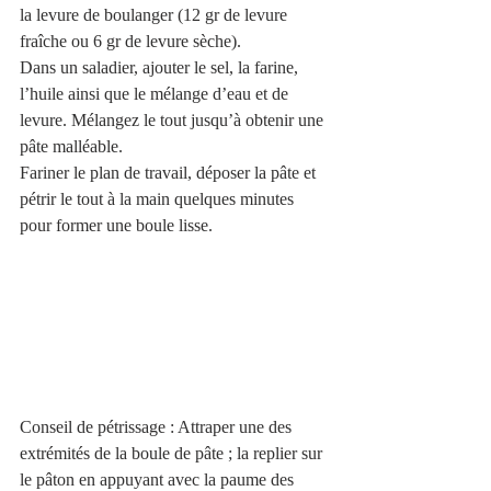
la levure de boulanger (12 gr de levure 
fraîche ou 6 gr de levure sèche).
Dans un saladier, ajouter le sel, la farine, 
l’huile ainsi que le mélange d’eau et de 
levure. Mélangez le tout jusqu’à obtenir une 
pâte malléable.
Fariner le plan de travail, déposer la pâte et 
pétrir le tout à la main quelques minutes 
pour former une boule lisse. 
Conseil de pétrissage : Attraper une des 
extrémités de la boule de pâte ; la replier sur 
le pâton en appuyant avec la paume des 