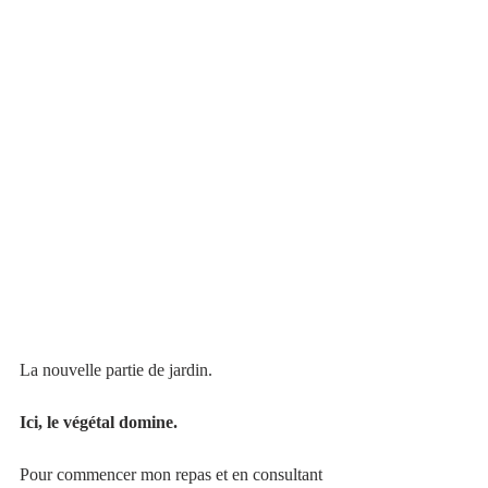
La nouvelle partie de jardin.
Ici, le végétal domine. 
Pour commencer mon repas et en consultant 