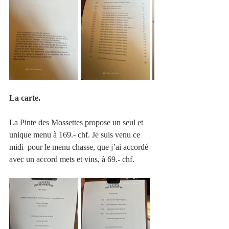
La carte.
La Pinte des Mossettes propose un seul et 
unique menu à 169.- chf. Je suis venu ce 
midi  pour le menu chasse, que j’ai accordé 
avec un accord mets et vins, à 69.- chf.