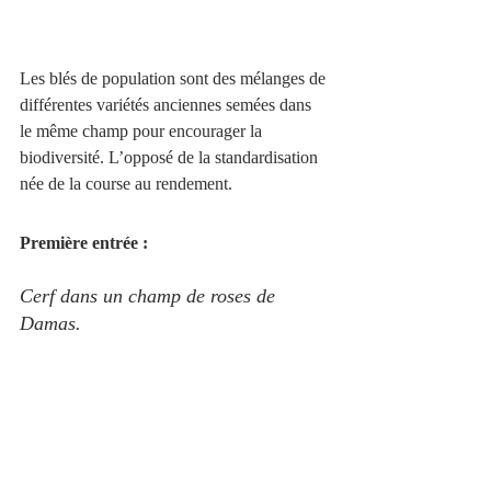
Les blés de population sont des mélanges de 
différentes variétés anciennes semées dans 
le même champ pour encourager la 
biodiversité. L’opposé de la standardisation 
née de la course au rendement.
Première entrée :
Cerf dans un champ de roses de 
Damas.