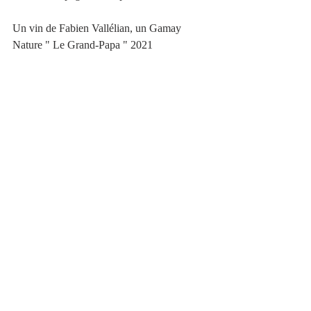
Un vin de Fabien Vallélian, un Gamay 
Nature " Le Grand-Papa " 2021