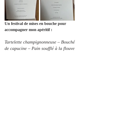
Un festival de mises en bouche pour 
accompagner mon apéritif :
Tartelette champignonneuse – Bouché 
de capucine – Pain soufflé à la flouve