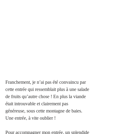
Franchement, je n’ai pas été convaincu par 
cette entrée qui ressemblait plus à une salade 
de fruits qu’autre chose ! En plus la viande 
était introuvable et clairement pas 
généreuse, sous cette montagne de baies. 
Une entrée, à vite oublier !
Pour accompagner mon entrée, un splendide 