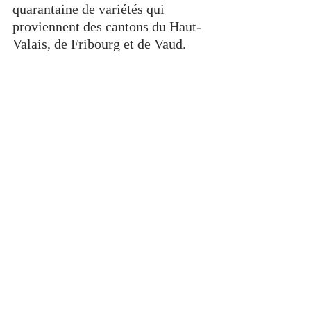
quarantaine de variétés qui 
proviennent des cantons du Haut-
Valais, de Fribourg et de Vaud. 