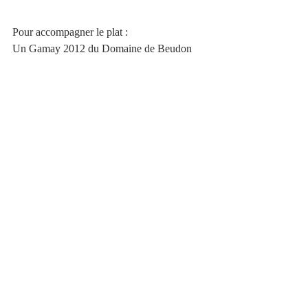
Pour accompagner le plat : 
Un Gamay 2012 du Domaine de Beudon 