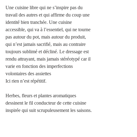
Une cuisine libre qui ne s’inspire pas du 
travail des autres et qui affirme du coup une 
identité bien tranchée. Une cuisine 
accessible, qui va à l’essentiel, qui ne tourne 
pas autour du pot, mais autour du produit, 
qui n’est jamais sacrifié, mais au contraire 
toujours sublimé et décliné. Le dressage est 
rendu attrayant, mais jamais stéréotypé car il 
varie en fonction des imperfections 
volontaires des assiettes 
Ici rien n’est répétitif. 
Herbes, fleurs et plantes aromatiques 
dessinent le fil conducteur de cette cuisine 
inspirée qui suit scrupuleusement les saisons.