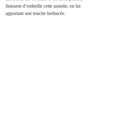
finissent d’embellir cette assiette, en lui 
apportant une touche herbacée. 