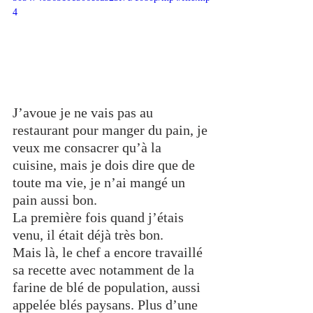
4
J’avoue je ne vais pas au 
restaurant pour manger du pain, je 
veux me consacrer qu’à la 
cuisine, mais je dois dire que de 
toute ma vie, je n’ai mangé un 
pain aussi bon. 
La première fois quand j’étais 
venu, il était déjà très bon. 
Mais là, le chef a encore travaillé 
sa recette avec notamment de la 
farine de blé de population, aussi 
appelée blés paysans. Plus d’une 