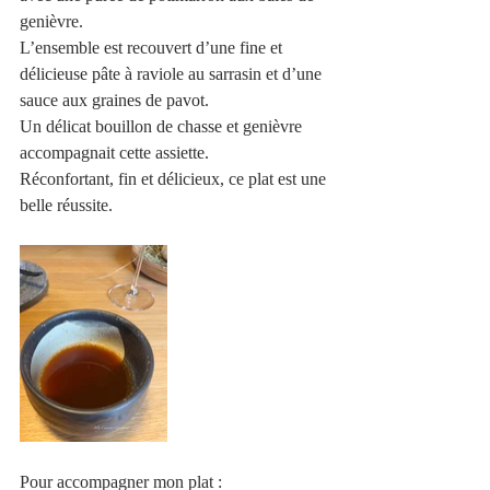
genièvre. 
L’ensemble est recouvert d’une fine et 
délicieuse pâte à raviole au sarrasin et d’une 
sauce aux graines de pavot. 
Un délicat bouillon de chasse et genièvre 
accompagnait cette assiette.
Réconfortant, fin et délicieux, ce plat est une 
belle réussite.
Pour accompagner mon plat : 