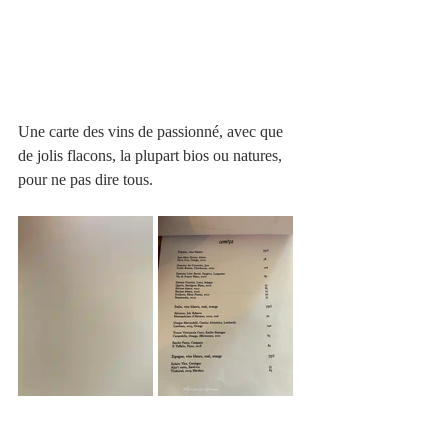
Une carte des vins de passionné, avec que 
de jolis flacons, la plupart bios ou natures, 
pour ne pas dire tous.