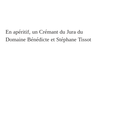
En apéritif, un Crémant du Jura du 
Domaine Bénédicte et Stéphane Tissot