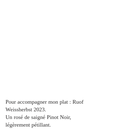
Pour accompagner mon plat : Ruof 
Weissherbst 2023.
Un rosé de saigné Pinot Noir, 
légèrement pétillant.