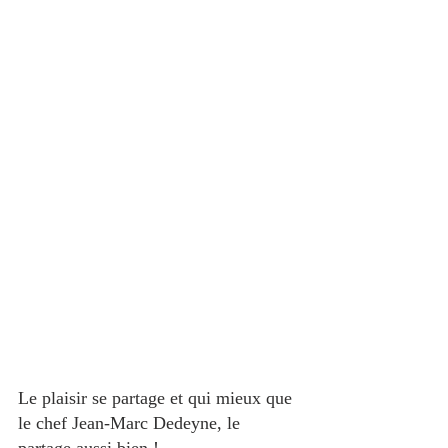
Le plaisir se partage et qui mieux que 
le chef Jean-Marc Dedeyne, le 
partage aussi bien !