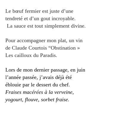
Le bœuf fermier est juste d’une 
tendreté et d’un gout incroyable.
 La sauce est tout simplement divine. 
Pour accompagner mon plat, un vin 
de Claude Courtois “Obstination » 
Les cailloux du Paradis.
Lors de mon dernier passage, en juin 
l’année passée, j’avais déjà été 
éblouie par le dessert du chef.
Fraises macérées à la verveine, 
yogourt, flouve, sorbet fraise.