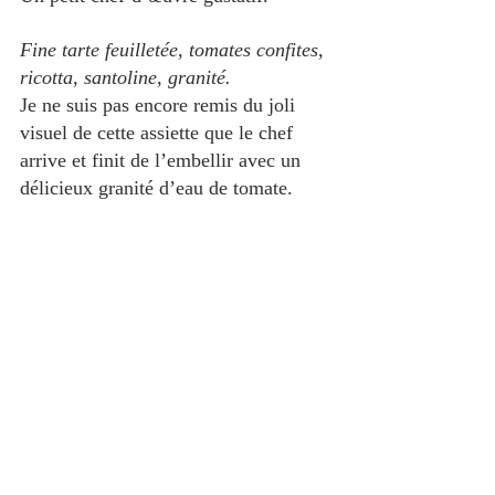
Fine tarte feuilletée, tomates confites, 
ricotta, santoline, granité.
Je ne suis pas encore remis du joli 
visuel de cette assiette que le chef 
arrive et finit de l’embellir avec un 
délicieux granité d’eau de tomate.