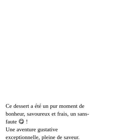
Ce dessert a été un pur moment de 
bonheur, savoureux et frais, un sans-
faute 😋 ! 
Une aventure gustative 
exceptionnelle, pleine de saveur.