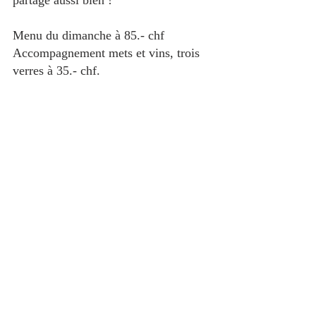
Menu du dimanche à 85.- chf
Accompagnement mets et vins, trois 
verres à 35.- chf.