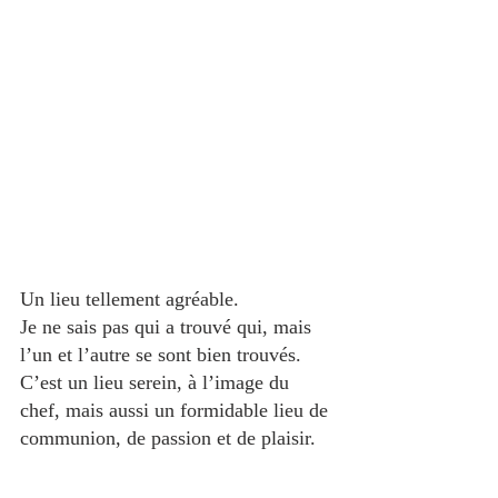
Un lieu tellement agréable.
Je ne sais pas qui a trouvé qui, mais 
l’un et l’autre se sont bien trouvés.
C’est un lieu serein, à l’image du 
chef, mais aussi un formidable lieu de 
communion, de passion et de plaisir.  