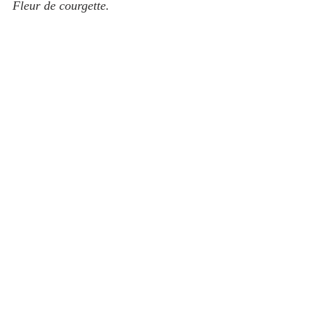
Fleur de courgette.