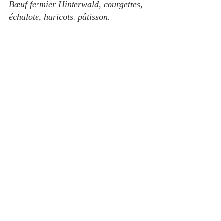
Bœuf fermier Hinterwald, courgettes, 
échalote, haricots, pâtisson.