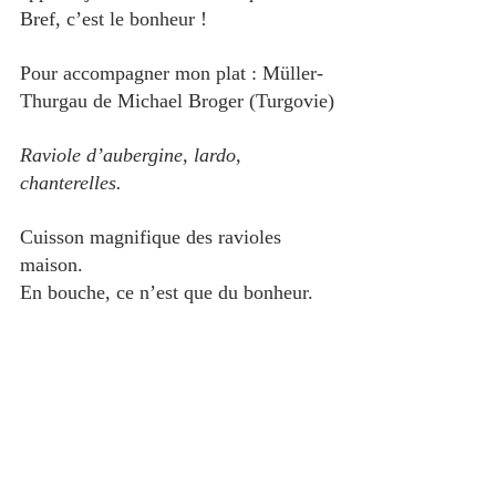
Bref, c’est le bonheur ! 
Pour accompagner mon plat : Müller-
Thurgau de Michael Broger (Turgovie)
Raviole d’aubergine, lardo, 
chanterelles.
Cuisson magnifique des ravioles 
maison. 
En bouche, ce n’est que du bonheur.