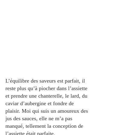
L’équilibre des saveurs est parfait, il 
reste plus qu’à piocher dans l’assiette 
et prendre une chanterelle, le lard, du 
caviar d’aubergine et fondre de 
plaisir. Moi qui suis un amoureux des 
jus des sauces, elle ne m’a pas 
manqué, tellement la conception de 
l’assiette était parfaite. 