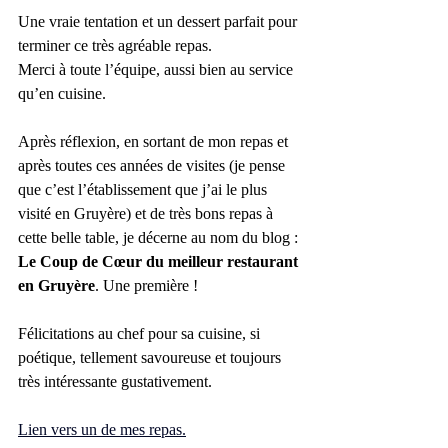
Une vraie tentation et un dessert parfait pour 
terminer ce très agréable repas.
Merci à toute l’équipe, aussi bien au service 
qu’en cuisine.
Après réflexion, en sortant de mon repas et 
après toutes ces années de visites (je pense 
que c’est l’établissement que j’ai le plus 
visité en Gruyère) et de très bons repas à 
cette belle table, je décerne au nom du blog : 
Le Coup de Cœur du meilleur restaurant 
en Gruyère
. Une première !
Félicitations au chef pour sa cuisine, si 
poétique, tellement savoureuse et toujours 
très intéressante gustativement. 
Lien vers un de mes repas.