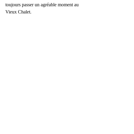
toujours passer un agréable moment au 
Vieux Chalet.