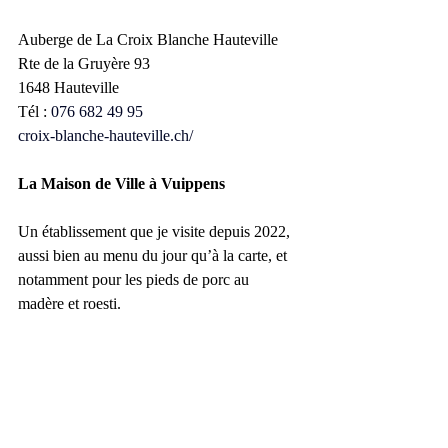
Auberge de La Croix Blanche Hauteville
Rte de la Gruyère 93
1648 Hauteville
Tél : 
076 682 49 95
croix-blanche-hauteville.ch/
La Maison de Ville à Vuippens
Un établissement que je visite depuis 2022, 
aussi bien au menu du jour qu’à la carte, et 
notamment pour les pieds de porc au 
madère et roesti. 