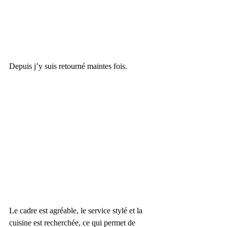
Depuis j’y suis retourné maintes fois.
Le cadre est agréable, le service stylé et la 
cuisine est recherchée, ce qui permet de 