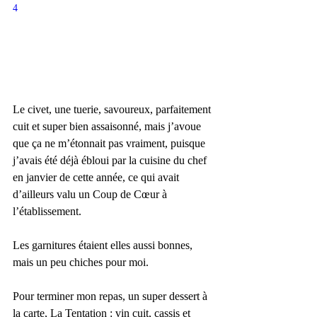
4
Le civet, une tuerie, savoureux, parfaitement 
cuit et super bien assaisonné, mais j’avoue 
que ça ne m’étonnait pas vraiment, puisque 
j’avais été déjà ébloui par la cuisine du chef 
en janvier de cette année, ce qui avait 
d’ailleurs valu un Coup de Cœur à 
l’établissement.
Les garnitures étaient elles aussi bonnes, 
mais un peu chiches pour moi.
Pour terminer mon repas, un super dessert à 
la carte, La Tentation : vin cuit, cassis et 