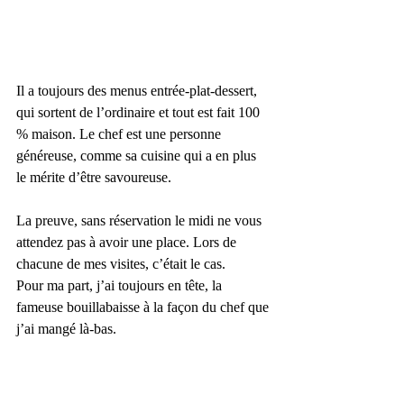
Il a toujours des menus entrée-plat-dessert, 
qui sortent de l’ordinaire et tout est fait 100 
% maison. Le chef est une personne 
généreuse, comme sa cuisine qui a en plus 
le mérite d’être savoureuse. 
La preuve, sans réservation le midi ne vous 
attendez pas à avoir une place. Lors de 
chacune de mes visites, c’était le cas.
Pour ma part, j’ai toujours en tête, la 
fameuse bouillabaisse à la façon du chef que 
j’ai mangé là-bas.  