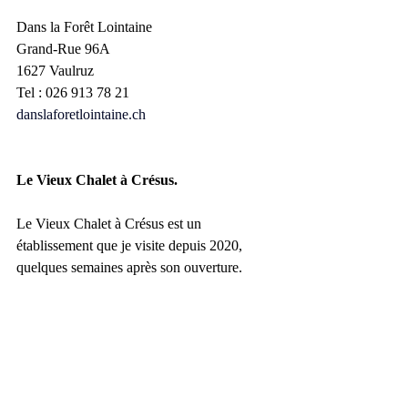
Dans la Forêt Lointaine
Grand-Rue 96A
1627 Vaulruz
Tel :
026 913 78 21
danslaforetlointaine.ch
Le Vieux Chalet à Crésus.
Le Vieux Chalet à Crésus est un 
établissement que je visite depuis 2020, 
quelques semaines après son ouverture. 