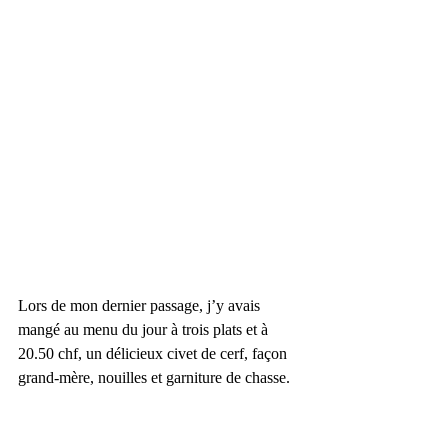
Lors de mon dernier passage, j’y avais 
mangé au menu du jour à trois plats et à 
20.50 chf, un délicieux civet de cerf, façon 
grand-mère, nouilles et garniture de chasse.