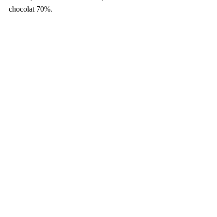
chocolat 70%.