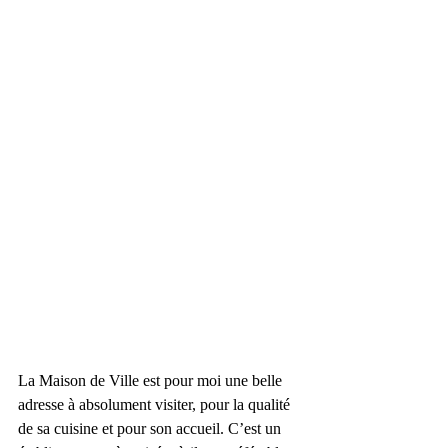
La Maison de Ville est pour moi une belle 
adresse à absolument visiter, pour la qualité 
de sa cuisine et pour son accueil. C’est un 