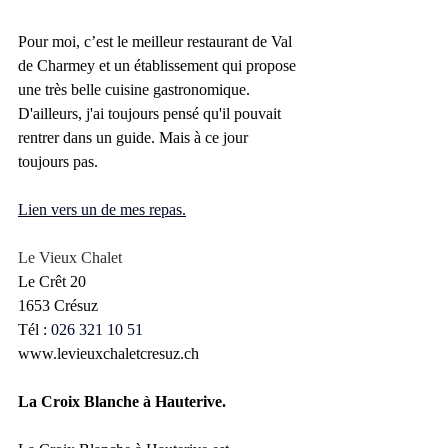
Pour moi, c’est le meilleur restaurant de Val 
de Charmey et un établissement qui propose 
une très belle cuisine gastronomique. 
D'ailleurs, j'ai toujours pensé qu'il pouvait 
rentrer dans un guide. Mais à ce jour 
toujours pas.  
Lien vers un de mes repas.
Le Vieux Chalet 
Le Crêt 20
1653 Crésuz
Tél : 
026 321 10 51
www.levieuxchaletcresuz.ch
La Croix Blanche à Hauterive.