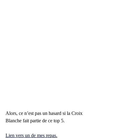
Alors, ce n’est pas un hasard si la Croix 
Blanche fait partie de ce top 5. 
Lien vers un de mes repas.