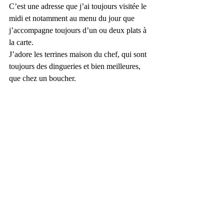
C’est une adresse que j’ai toujours visitée le 
midi et notamment au menu du jour que 
j’accompagne toujours d’un ou deux plats à 
la carte. 
J’adore les terrines maison du chef, qui sont 
toujours des dingueries et bien meilleures, 
que chez un boucher. 