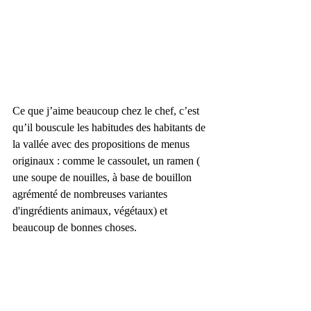
Ce que j’aime beaucoup chez le chef, c’est 
qu’il bouscule les habitudes des habitants de 
la vallée avec des propositions de menus 
originaux : comme le cassoulet, un ramen ( 
une soupe de nouilles, à base de bouillon 
agrémenté de nombreuses variantes 
d'ingrédients animaux, végétaux) et 
beaucoup de bonnes choses. 