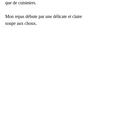
que de cuisiniers.
Mon repas débute par une délicate et claire 
soupe aux choux.