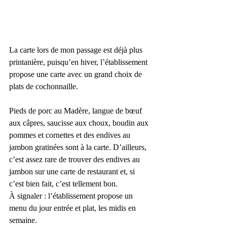
La carte lors de mon passage est déjà plus 
printanière, puisqu’en hiver, l’établissement 
propose une carte avec un grand choix de 
plats de cochonnaille.
Pieds de porc au Madère, langue de bœuf 
aux câpres, saucisse aux choux, boudin aux 
pommes et cornettes et des endives au 
jambon gratinées sont à la carte. D’ailleurs, 
c’est assez rare de trouver des endives au 
jambon sur une carte de restaurant et, si 
c’est bien fait, c’est tellement bon.
À signaler : l’établissement propose un 
menu du jour entrée et plat, les midis en 
semaine.