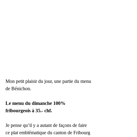
Mon petit plaisir du jour, une partie du menu 
de Bénichon.
Le menu du dimanche 100% 
fribourgeois à 35.- chf.
Je pense qu’il y a autant de façons de faire 
ce plat emblématique du canton de Fribourg 