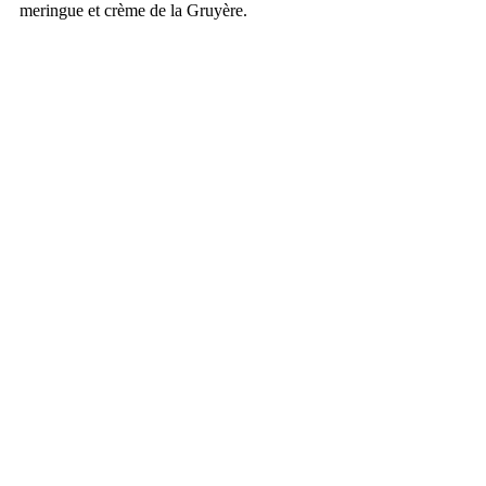
meringue et crème de la Gruyère.