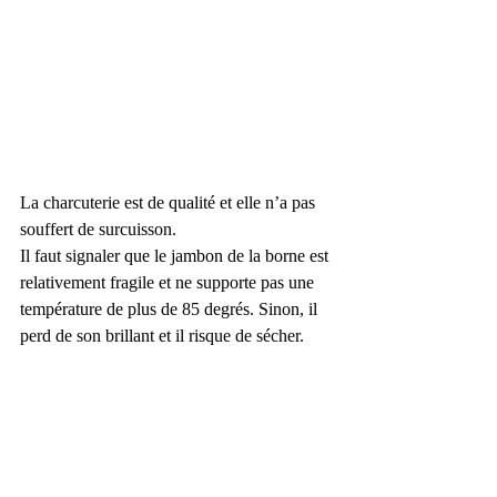
La charcuterie est de qualité et elle n’a pas 
souffert de surcuisson. 
Il faut signaler que le jambon de la borne est 
relativement fragile et ne supporte pas une 
température de plus de 85 degrés. Sinon, il 
perd de son brillant et il risque de sécher. 