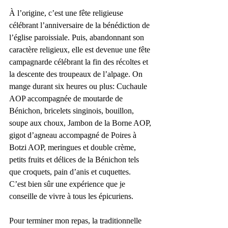
À l’origine, c’est une fête religieuse 
célébrant l’anniversaire de la bénédiction de 
l’église paroissiale. Puis, abandonnant son 
caractère religieux, elle est devenue une fête 
campagnarde célébrant la fin des récoltes et 
la descente des troupeaux de l’alpage. On 
mange durant six heures ou plus: Cuchaule 
AOP accompagnée de moutarde de 
Bénichon, bricelets singinois, bouillon, 
soupe aux choux, Jambon de la Borne AOP, 
gigot d’agneau accompagné de Poires à 
Botzi AOP, meringues et double crème, 
petits fruits et délices de la Bénichon tels 
que croquets, pain d’anis et cuquettes.
C’est bien sûr une expérience que je 
conseille de vivre à tous les épicuriens.
Pour terminer mon repas, la traditionnelle 