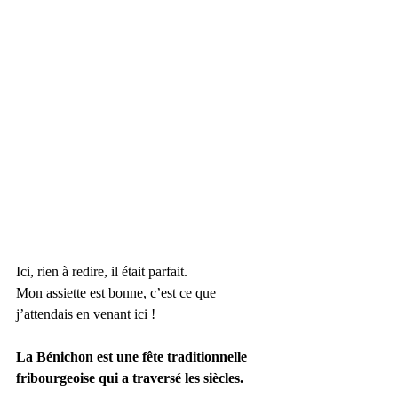
Ici, rien à redire, il était parfait.
Mon assiette est bonne, c’est ce que 
j’attendais en venant ici !
La Bénichon est une fête traditionnelle 
fribourgeoise qui a traversé les siècles.