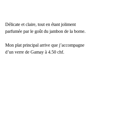
Délicate et claire, tout en étant joliment 
parfumée par le goût du jambon de la borne.
Mon plat principal arrive que j’accompagne 
d’un verre de Gamay à 4.50 chf.