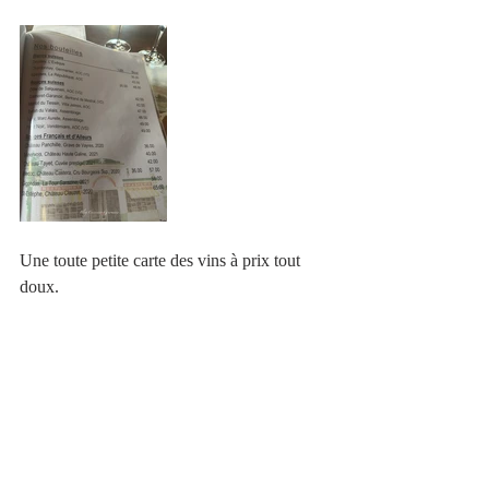
Une toute petite carte des vins à prix tout 
doux.