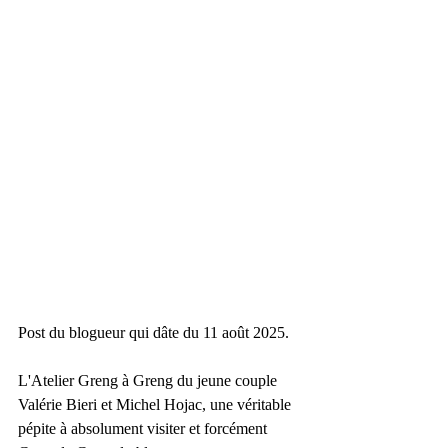
Post du blogueur qui dâte du 11 août 2025.
L'Atelier Greng à Greng du jeune couple 
Valérie Bieri et Michel Hojac, une véritable 
pépite à absolument visiter et forcément 