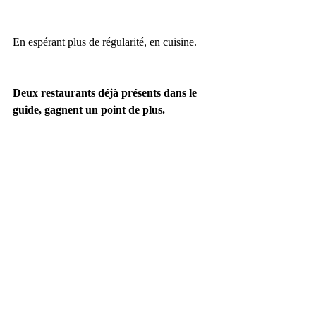
En espérant plus de régularité, en cuisine.
Deux restaurants déjà présents dans le 
guide, gagnent un point de plus.