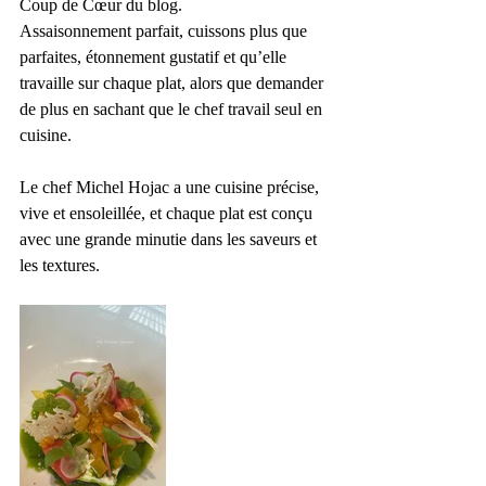
Coup de Cœur du blog.
Assaisonnement parfait, cuissons plus que 
parfaites, étonnement gustatif et qu’elle 
travaille sur chaque plat, alors que demander 
de plus en sachant que le chef travail seul en 
cuisine.
Le chef Michel Hojac a une cuisine précise, 
vive et ensoleillée, et chaque plat est conçu 
avec une grande minutie dans les saveurs et 
les textures. 