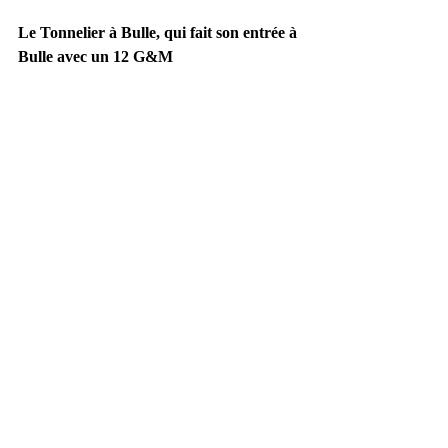
Le Tonnelier à Bulle, qui fait son entrée à 
Bulle avec un 12 G&M