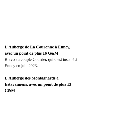
L’Auberge de La Couronne à Enney, 
avec un point de plus 16 G&M
Bravo au couple Courrier, qui c’est installé à 
Enney en juin 2023.
L’Auberge des Montagnards à 
Estavannens, avec un point de plus 13 
G&M