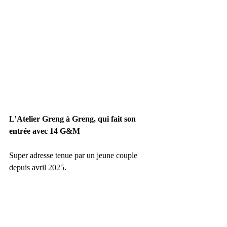
L’Atelier Greng à Greng, qui fait son 
entrée avec 14 G&M
Super adresse tenue par un jeune couple 
depuis avril 2025.