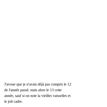
J'avoue que je n'avais déjà pas compris le 12 
de l'année passé, mais alors le 13 cette 
année, sauf si on note la vieilles vaisselles et 
le joli cadre.