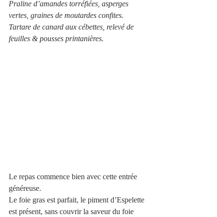
Praline d’amandes torréfiées, asperges 
vertes, graines de moutardes confites.
Tartare de canard aux cébettes, relevé de 
feuilles & pousses printanières.
Le repas commence bien avec cette entrée 
généreuse.
Le foie gras est parfait, le piment d’Espelette 
est présent, sans couvrir la saveur du foie 