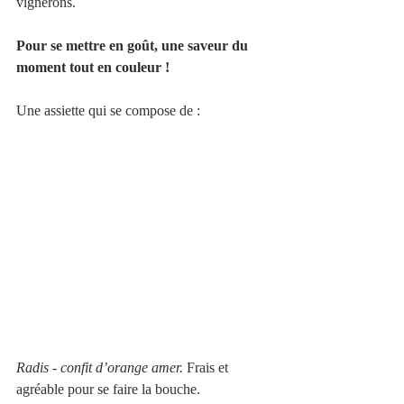
vignerons. 
Pour se mettre en goût, une saveur du 
moment tout en couleur !
Une assiette qui se compose de :
Radis - confit d’orange amer.
 Frais et 
agréable pour se faire la bouche.