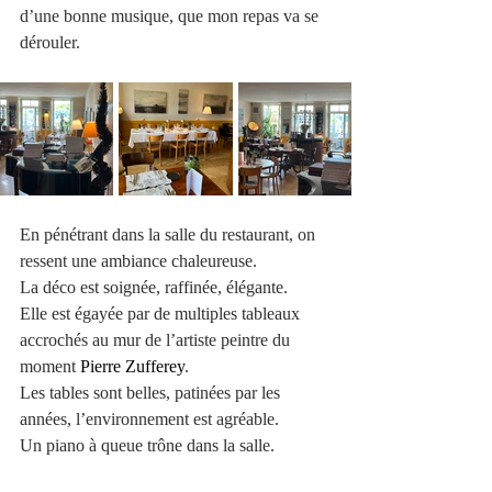
d’une bonne musique, que mon repas va se 
dérouler.
En pénétrant dans la salle du restaurant, on 
ressent une ambiance chaleureuse.
La déco est soignée, raffinée, élégante.
Elle est égayée par de multiples tableaux 
accrochés au mur de l’artiste peintre du 
moment 
Pierre Zufferey
.
Les tables sont belles, patinées par les 
années, l’environnement est agréable.
Un piano à queue trône dans la salle.