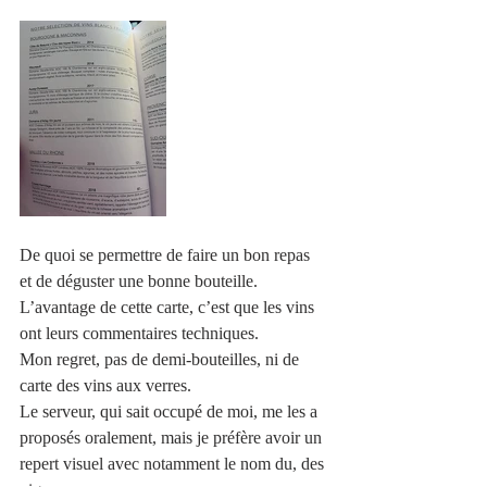
De quoi se permettre de faire un bon repas 
et de déguster une bonne bouteille.
L’avantage de cette carte, c’est que les vins 
ont leurs commentaires techniques.
Mon regret, pas de demi-bouteilles, ni de 
carte des vins aux verres.
Le serveur, qui sait occupé de moi, me les a 
proposés oralement, mais je préfère avoir un 
repert visuel avec notamment le nom du, des 