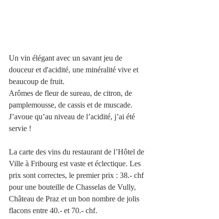
Un vin élégant avec un savant jeu de 
douceur et d'acidité, une minéralité vive et 
beaucoup de fruit.
Arômes de fleur de sureau, de citron, de 
pamplemousse, de cassis et de muscade. 
J’avoue qu’au niveau de l’acidité, j’ai été 
servie !
La carte des vins du restaurant de l’Hôtel de 
Ville à Fribourg est vaste et éclectique. Les 
prix sont correctes, le premier prix : 38.- chf 
pour une bouteille de Chasselas de Vully, 
Château de Praz et un bon nombre de jolis 
flacons entre 40.- et 70.- chf.