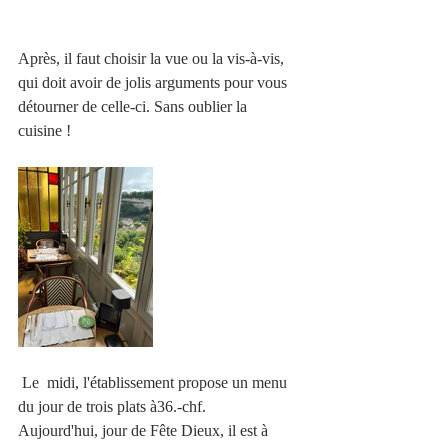
Après, il faut choisir la vue ou la vis-à-vis, 
qui doit avoir de jolis arguments pour vous 
détourner de celle-ci. Sans oublier la 
cuisine !
 Le  midi, l'établissement propose un menu 
du jour de trois plats à36.-chf.
Aujourd'hui, jour de Fête Dieux, il est à  