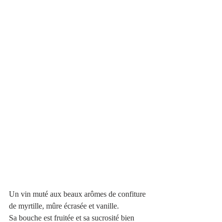
Un vin muté aux beaux arômes de confiture 
de myrtille, mûre écrasée et vanille.
Sa bouche est fruitée et sa sucrosité bien 