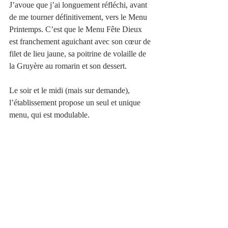
J’avoue que j’ai longuement réfléchi, avant 
de me tourner définitivement, vers le Menu 
Printemps. C’est que le Menu Fête Dieux 
est franchement aguichant avec son cœur de 
filet de lieu jaune, sa poitrine de volaille de 
la Gruyère au romarin et son dessert.
Le soir et le midi (mais sur demande), 
l’établissement propose un seul et unique 
menu, qui est modulable.