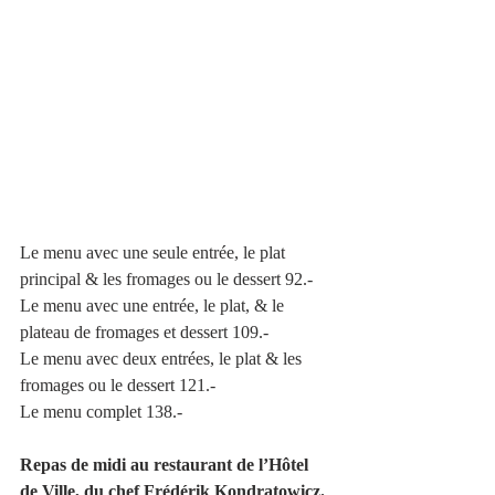
Le menu avec une seule entrée, le plat 
principal & les fromages ou le dessert 92.-
Le menu avec une entrée, le plat, & le 
plateau de fromages et dessert 109.-
Le menu avec deux entrées, le plat & les 
fromages ou le dessert 121.-
Le menu complet 138.-
Repas de midi au restaurant de l’Hôtel 
de Ville, du chef Frédérik Kondratowicz.