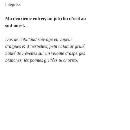
intégrée.
Ma deuxième entrée, un joli clin d’oeil au 
sud-ouest.
Dos de cabillaud sauvage en vapeur 
d’algues & d’herbettes, petit calamar grillé
Sauté de Févettes sur un velouté d’asperges 
blanches, les pointes grillées & chorizo.