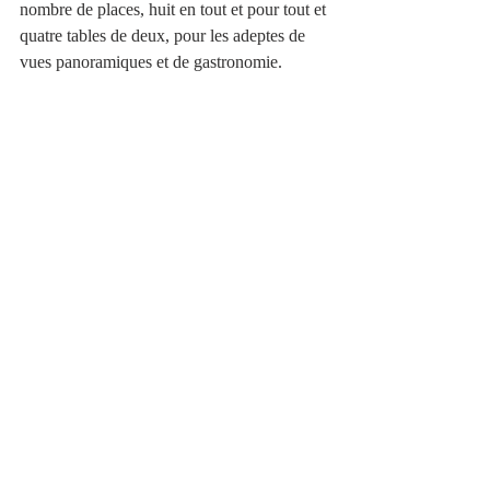
nombre de places, huit en tout et pour tout et 
quatre tables de deux, pour les adeptes de 
vues panoramiques et de gastronomie. 