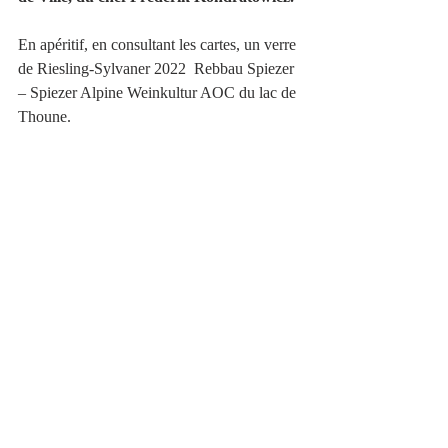
En apéritif, en consultant les cartes, un verre 
de Riesling-Sylvaner 2022  Rebbau Spiezer 
– Spiezer Alpine Weinkultur AOC du lac de 
Thoune.