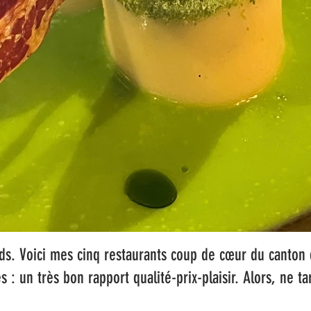
s. Voici mes cinq restaurants coup de cœur du canton 
és : un très bon rapport qualité-prix-plaisir. Alors, ne ta