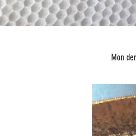
Mon dernier coup de