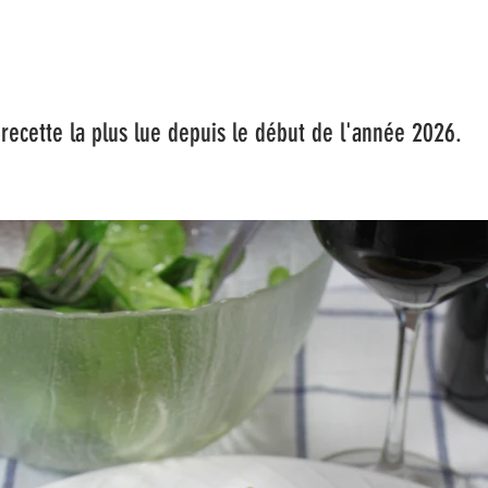
a plus lue depuis le début de l'année 2026.