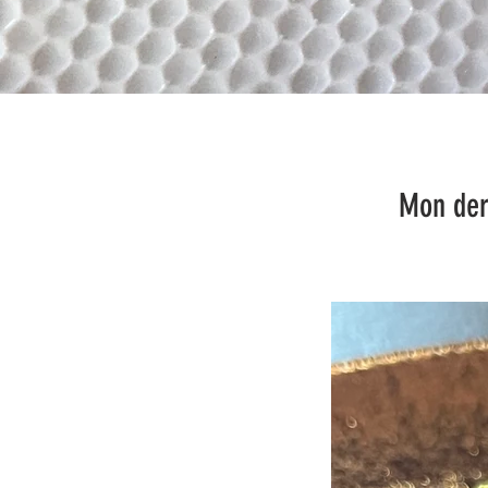
Mon dernier coup de