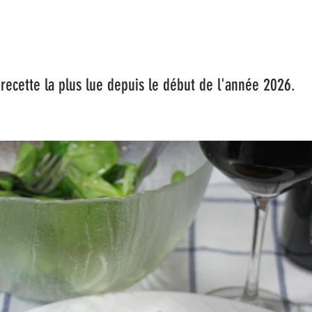
a plus lue depuis le début de l'année 2026.