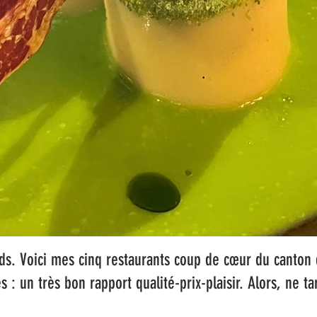
s. Voici mes cinq restaurants coup de cœur du canton 
és : un très bon rapport qualité-prix-plaisir. Alors, ne ta