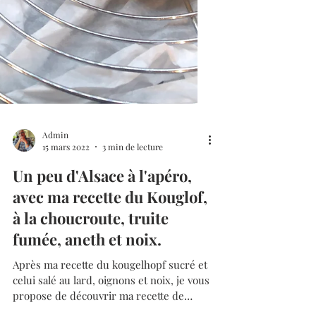
Admin
15 mars 2022
3 min de lecture
Un peu d'Alsace à l'apéro,