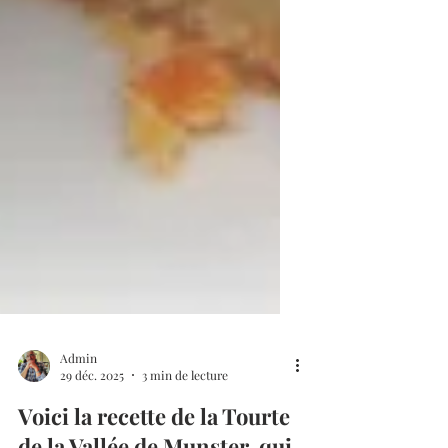
Admin
29 déc. 2025
3 min de lecture