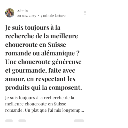
Admin
20 nov. 2025
7 min de lecture
Je suis toujours à la
recherche de la meilleure
choucroute en Suisse
romande ou alémanique ?
Une choucroute généreuse
et gourmande, faite avec
amour, en respectant les
produits qui la composent.
Je suis toujours à la recherche de la