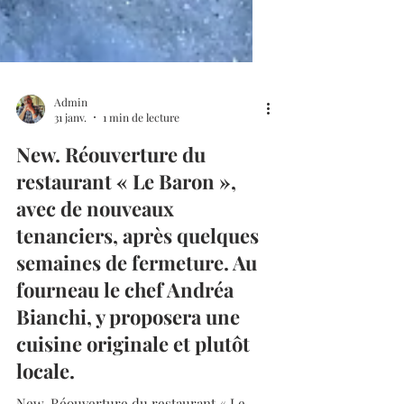
Admin
31 janv.
1 min de lecture
New. Réouverture du
restaurant « Le Baron »,
avec de nouveaux
tenanciers, après quelques
semaines de fermeture. Au
fourneau le chef Andréa
Bianchi, y proposera une