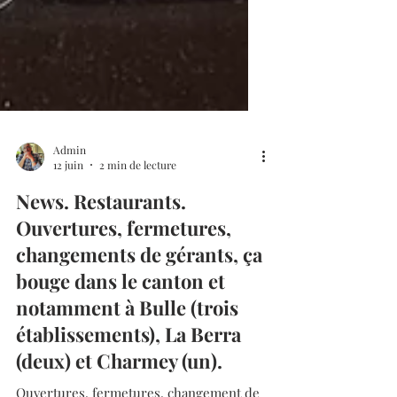
Admin
12 juin
2 min de lecture
News. Restaurants.
Ouvertures, fermetures,
changements de gérants, ça
bouge dans le canton et
notamment à Bulle (trois
établissements), La Berra
(deux) et Charmey (un).