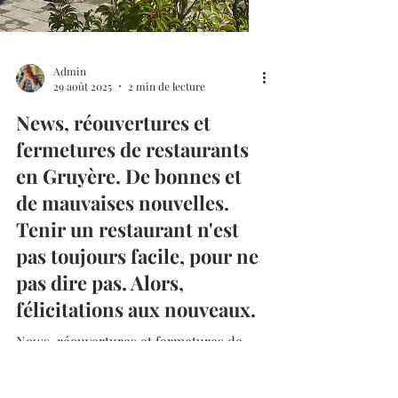
Admin
29 août 2025
2 min de lecture
News, réouvertures et
fermetures de restaurants
en Gruyère. De bonnes et
de mauvaises nouvelles.
Tenir un restaurant n'est
pas toujours facile, pour ne
pas dire pas. Alors,