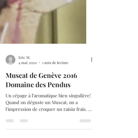
Eric M.
4 mai 2020
1 min de lecture
Muscat de Genève 2016
Domaine des Pendus
Un cépage à l’aromatique bien singulière!
Quand on déguste un Muscat, on a
l'impression de croquer un raisin frais. Il