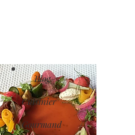
Blog
Cuisinier