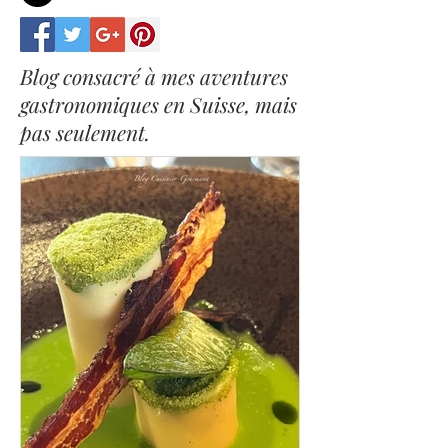
Blog consacré à mes aventures
gastronomiques en Suisse, mais
pas seulement.