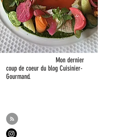
Gourmand
Mon dernier
coup de coeur du blog Cuisinier-
Gourmand.