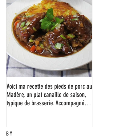
Voici ma recette des pieds de porc au
Madère, un plat canaille de saison,
typique de brasserie. Accompagné