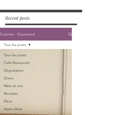
Recent posts
Cuisinier - Gourmand
Tous les posts
Tous les posts
Café-Restaurant
Dégustation
Divers
Mets et vins
Recettes
Elevé
Assez élevé