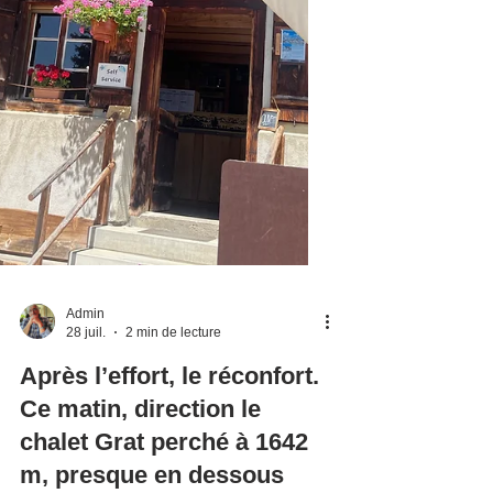
Admin
28 juil.
2 min de lecture
Après l’effort, le réconfort.