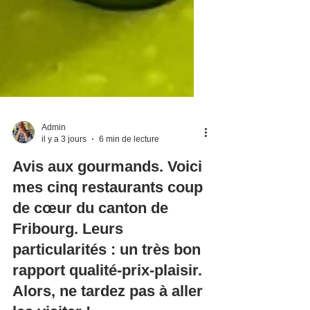
Admin
il y a 3 jours
6 min de lecture
Avis aux gourmands. Voici
mes cinq restaurants coup
de cœur du canton de
Fribourg. Leurs
particularités : un très bon
rapport qualité-prix-plaisir.