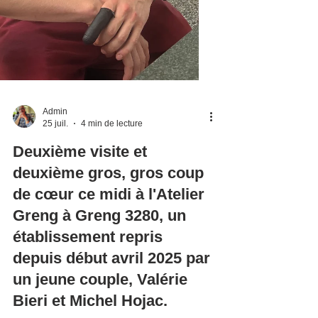
Admin
25 juil.
4 min de lecture
Deuxième visite et
deuxième gros, gros coup
de cœur ce midi à l'Atelier
Greng à Greng 3280, un