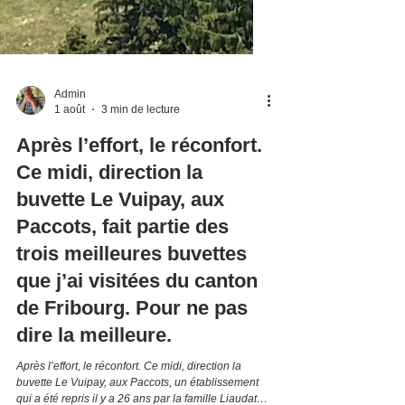
Admin
1 août
3 min de lecture
Après l’effort, le réconfort.
Ce midi, direction la
buvette Le Vuipay, aux
Paccots, fait partie des
trois meilleures buvettes
que j’ai visitées du canton
de Fribourg. Pour ne pas
dire la meilleure.